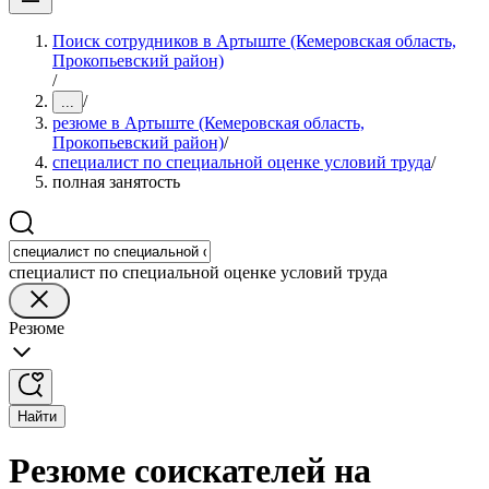
Поиск сотрудников в Артыште (Кемеровская область,
Прокопьевский район)
/
/
...
резюме в Артыште (Кемеровская область,
Прокопьевский район)
/
специалист по специальной оценке условий труда
/
полная занятость
специалист по специальной оценке условий труда
Резюме
Найти
Резюме соискателей на