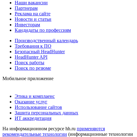
Наши вакансии
Партнерам
Реклама на сайте
Новости и статьи
Инвесторам
Кандидаты по профессиям
Производственный календарь
Требования к ПО
Безопасный HeadHunter
HeadHunter API
Поиск работы
Поиск по резюме
Мобильное приложение
Этика и комплаенс
Оказание услуг
Использование сайтов
Защита персональных данных
ИТ аккредитация
На информационном ресурсе hh.ru
применяются
рекомендательные технологии
(информационные технологии