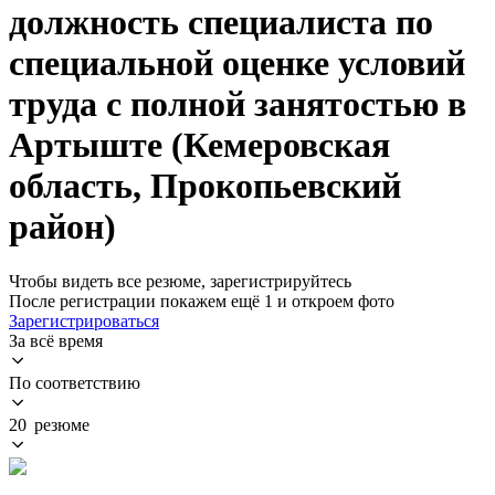
должность специалиста по
специальной оценке условий
труда с полной занятостью в
Артыште (Кемеровская
область, Прокопьевский
район)
Чтобы видеть все резюме, зарегистрируйтесь
После регистрации покажем ещё 1 и откроем фото
Зарегистрироваться
За всё время
По соответствию
20 резюме