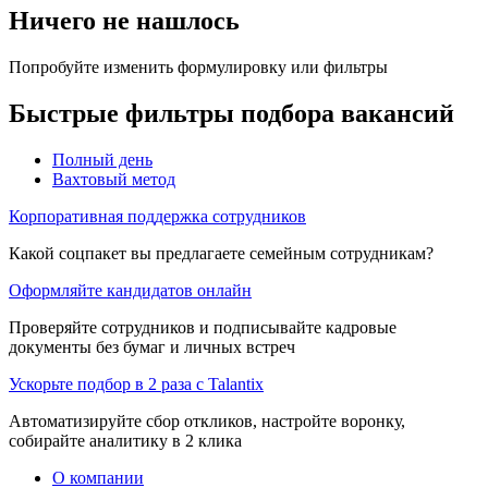
Ничего не нашлось
Попробуйте изменить формулировку или фильтры
Быстрые фильтры подбора вакансий
Полный день
Вахтовый метод
Корпоративная поддержка сотрудников
Какой соцпакет вы предлагаете семейным сотрудникам?
Оформляйте кандидатов онлайн
Проверяйте сотрудников и подписывайте кадровые
документы без бумаг и личных встреч
Ускорьте подбор в 2 раза с Talantix
Автоматизируйте сбор откликов, настройте воронку,
собирайте аналитику в 2 клика
О компании