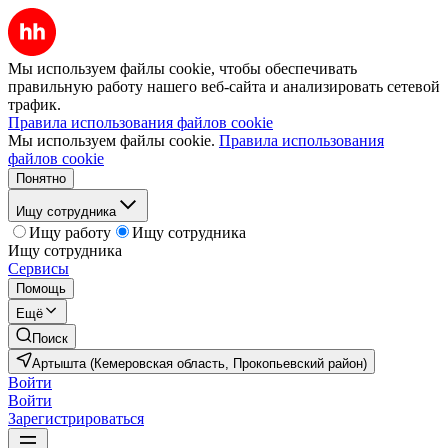
Мы используем файлы cookie, чтобы обеспечивать
правильную работу нашего веб-сайта и анализировать сетевой
трафик.
Правила использования файлов cookie
Мы используем файлы cookie.
Правила использования
файлов cookie
Понятно
Ищу сотрудника
Ищу работу
Ищу сотрудника
Ищу сотрудника
Сервисы
Помощь
Ещё
Поиск
Артышта (Кемеровская область, Прокопьевский район)
Войти
Войти
Зарегистрироваться