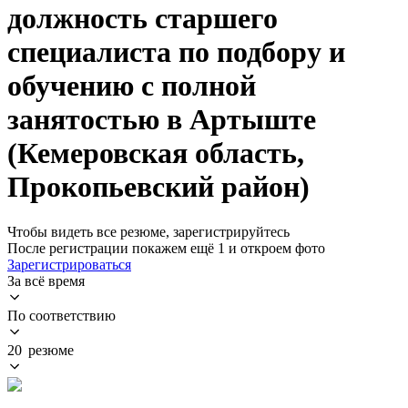
должность старшего
специалиста по подбору и
обучению с полной
занятостью в Артыште
(Кемеровская область,
Прокопьевский район)
Чтобы видеть все резюме, зарегистрируйтесь
После регистрации покажем ещё 1 и откроем фото
Зарегистрироваться
За всё время
По соответствию
20 резюме