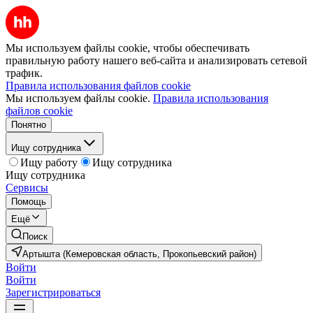
Мы используем файлы cookie, чтобы обеспечивать
правильную работу нашего веб-сайта и анализировать сетевой
трафик.
Правила использования файлов cookie
Мы используем файлы cookie.
Правила использования
файлов cookie
Понятно
Ищу сотрудника
Ищу работу
Ищу сотрудника
Ищу сотрудника
Сервисы
Помощь
Ещё
Поиск
Артышта (Кемеровская область, Прокопьевский район)
Войти
Войти
Зарегистрироваться