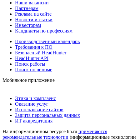
Наши вакансии
Партнерам
Реклама на сайте
Новости и статьи
Инвесторам
Кандидаты по профессиям
Производственный календарь
Требования к ПО
Безопасный HeadHunter
HeadHunter API
Поиск работы
Поиск по резюме
Мобильное приложение
Этика и комплаенс
Оказание услуг
Использование сайтов
Защита персональных данных
ИТ аккредитация
На информационном ресурсе hh.ru
применяются
рекомендательные технологии
(информационные технологии