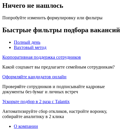
Ничего не нашлось
Попробуйте изменить формулировку или фильтры
Быстрые фильтры подбора вакансий
Полный день
Вахтовый метод
Корпоративная поддержка сотрудников
Какой соцпакет вы предлагаете семейным сотрудникам?
Оформляйте кандидатов онлайн
Проверяйте сотрудников и подписывайте кадровые
документы без бумаг и личных встреч
Ускорьте подбор в 2 раза с Talantix
Автоматизируйте сбор откликов, настройте воронку,
собирайте аналитику в 2 клика
О компании