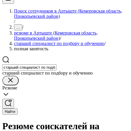
Поиск сотрудников в Артыште (Кемеровская область,
Прокопьевский район)
/
/
...
резюме в Артыште (Кемеровская область,
Прокопьевский район)
/
старший специалист по подбору и обучению
/
полная занятость
старший специалист по подбору и обучению
Резюме
Найти
Резюме соискателей на