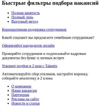
Быстрые фильтры подбора вакансий
Полная занятость
Полный день
Вахтовый метод
Корпоративная поддержка сотрудников
Какой соцпакет вы предлагаете семейным сотрудникам?
Оформляйте кандидатов онлайн
Проверяйте сотрудников и подписывайте кадровые
документы без бумаг и личных встреч
Ускорьте подбор в 2 раза с Talantix
Автоматизируйте сбор откликов, настройте воронку,
собирайте аналитику в 2 клика
О компании
Наши вакансии
Партнерам
Реклама на сайте
Новости и статьи