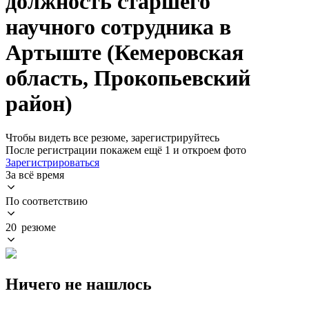
должность старшего
научного сотрудника в
Артыште (Кемеровская
область, Прокопьевский
район)
Чтобы видеть все резюме, зарегистрируйтесь
После регистрации покажем ещё 1 и откроем фото
Зарегистрироваться
За всё время
По соответствию
20 резюме
Ничего не нашлось