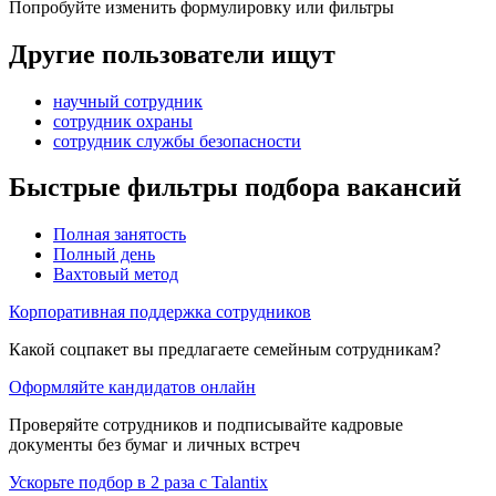
Попробуйте изменить формулировку или фильтры
Другие пользователи ищут
научный сотрудник
сотрудник охраны
сотрудник службы безопасности
Быстрые фильтры подбора вакансий
Полная занятость
Полный день
Вахтовый метод
Корпоративная поддержка сотрудников
Какой соцпакет вы предлагаете семейным сотрудникам?
Оформляйте кандидатов онлайн
Проверяйте сотрудников и подписывайте кадровые
документы без бумаг и личных встреч
Ускорьте подбор в 2 раза с Talantix