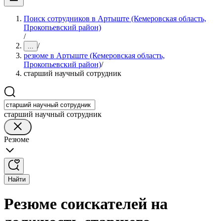
Поиск сотрудников в Артыште (Кемеровская область,
Прокопьевский район)
/
/
...
резюме в Артыште (Кемеровская область,
Прокопьевский район)
/
старший научный сотрудник
старший научный сотрудник
Резюме
Найти
Резюме соискателей на