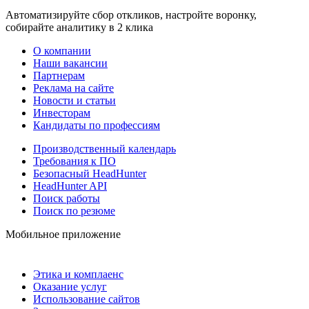
Автоматизируйте сбор откликов, настройте воронку,
собирайте аналитику в 2 клика
О компании
Наши вакансии
Партнерам
Реклама на сайте
Новости и статьи
Инвесторам
Кандидаты по профессиям
Производственный календарь
Требования к ПО
Безопасный HeadHunter
HeadHunter API
Поиск работы
Поиск по резюме
Мобильное приложение
Этика и комплаенс
Оказание услуг
Использование сайтов