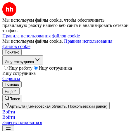
Мы используем файлы cookie, чтобы обеспечивать
правильную работу нашего веб-сайта и анализировать сетевой
трафик.
Правила использования файлов cookie
Мы используем файлы cookie.
Правила использования
файлов cookie
Понятно
Ищу сотрудника
Ищу работу
Ищу сотрудника
Ищу сотрудника
Сервисы
Помощь
Ещё
Поиск
Артышта (Кемеровская область, Прокопьевский район)
Войти
Войти
Зарегистрироваться