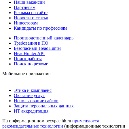
Наши вакансии
Партнерам
Реклама на сайте
Новости и статьи
Инвесторам
Кандидаты по профессиям
Производственный календарь
Требования к ПО
Безопасный HeadHunter
HeadHunter API
Поиск работы
Поиск по резюме
Мобильное приложение
Этика и комплаенс
Оказание услуг
Использование сайтов
Защита персональных данных
ИТ аккредитация
На информационном ресурсе hh.ru
применяются
рекомендательные технологии
(информационные технологии