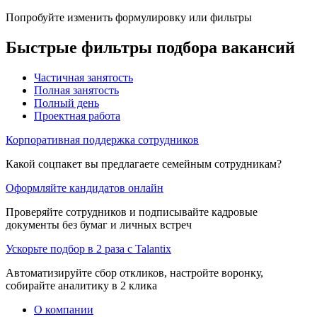
Попробуйте изменить формулировку или фильтры
Быстрые фильтры подбора вакансий
Частичная занятость
Полная занятость
Полный день
Проектная работа
Корпоративная поддержка сотрудников
Какой соцпакет вы предлагаете семейным сотрудникам?
Оформляйте кандидатов онлайн
Проверяйте сотрудников и подписывайте кадровые
документы без бумаг и личных встреч
Ускорьте подбор в 2 раза с Talantix
Автоматизируйте сбор откликов, настройте воронку,
собирайте аналитику в 2 клика
О компании