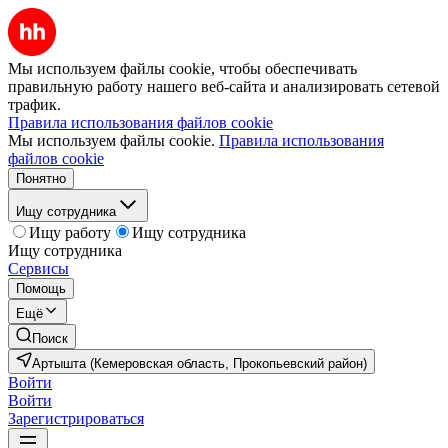
Мы используем файлы cookie, чтобы обеспечивать
правильную работу нашего веб-сайта и анализировать сетевой
трафик.
Правила использования файлов cookie
Мы используем файлы cookie.
Правила использования
файлов cookie
Понятно
Ищу сотрудника
Ищу работу
Ищу сотрудника
Ищу сотрудника
Сервисы
Помощь
Ещё
Поиск
Артышта (Кемеровская область, Прокопьевский район)
Войти
Войти
Зарегистрироваться