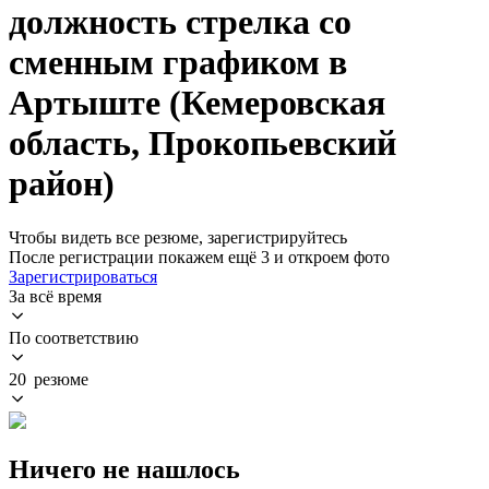
должность стрелка со
сменным графиком в
Артыште (Кемеровская
область, Прокопьевский
район)
Чтобы видеть все резюме, зарегистрируйтесь
После регистрации покажем ещё 3 и откроем фото
Зарегистрироваться
За всё время
По соответствию
20 резюме
Ничего не нашлось