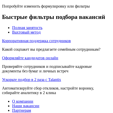
Попробуйте изменить формулировку или фильтры
Быстрые фильтры подбора вакансий
Полная занятость
Вахтовый метод
Корпоративная поддержка сотрудников
Какой соцпакет вы предлагаете семейным сотрудникам?
Оформляйте кандидатов онлайн
Проверяйте сотрудников и подписывайте кадровые
документы без бумаг и личных встреч
Ускорьте подбор в 2 раза с Talantix
Автоматизируйте сбор откликов, настройте воронку,
собирайте аналитику в 2 клика
О компании
Наши вакансии
Партнерам