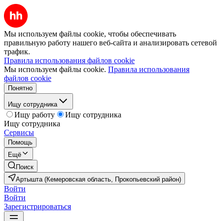
Мы используем файлы cookie, чтобы обеспечивать
правильную работу нашего веб-сайта и анализировать сетевой
трафик.
Правила использования файлов cookie
Мы используем файлы cookie.
Правила использования
файлов cookie
Понятно
Ищу сотрудника
Ищу работу
Ищу сотрудника
Ищу сотрудника
Сервисы
Помощь
Ещё
Поиск
Артышта (Кемеровская область, Прокопьевский район)
Войти
Войти
Зарегистрироваться