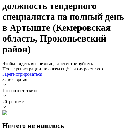
должность тендерного
специалиста на полный день
в Артыште (Кемеровская
область, Прокопьевский
район)
Чтобы видеть все резюме, зарегистрируйтесь
После регистрации покажем ещё 1 и откроем фото
Зарегистрироваться
За всё время
По соответствию
20 резюме
Ничего не нашлось