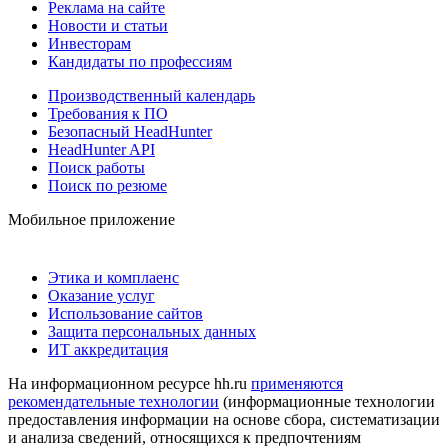
Реклама на сайте
Новости и статьи
Инвесторам
Кандидаты по профессиям
Производственный календарь
Требования к ПО
Безопасный HeadHunter
HeadHunter API
Поиск работы
Поиск по резюме
Мобильное приложение
Этика и комплаенс
Оказание услуг
Использование сайтов
Защита персональных данных
ИТ аккредитация
На информационном ресурсе hh.ru
применяются
рекомендательные технологии
(информационные технологии
предоставления информации на основе сбора, систематизации
и анализа сведений, относящихся к предпочтениям