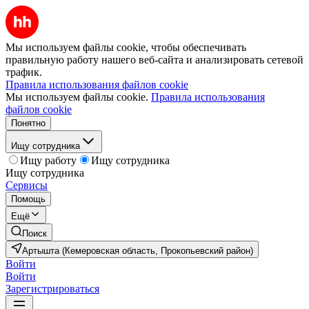
Мы используем файлы cookie, чтобы обеспечивать
правильную работу нашего веб-сайта и анализировать сетевой
трафик.
Правила использования файлов cookie
Мы используем файлы cookie.
Правила использования
файлов cookie
Понятно
Ищу сотрудника
Ищу работу
Ищу сотрудника
Ищу сотрудника
Сервисы
Помощь
Ещё
Поиск
Артышта (Кемеровская область, Прокопьевский район)
Войти
Войти
Зарегистрироваться