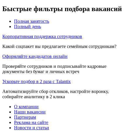
Быстрые фильтры подбора вакансий
Полная занятость
Полный день
Корпоративная поддержка сотрудников
Какой соцпакет вы предлагаете семейным сотрудникам?
Оформляйте кандидатов онлайн
Проверяйте сотрудников и подписывайте кадровые
документы без бумаг и личных встреч
Ускорьте подбор в 2 раза с Talantix
Автоматизируйте сбор откликов, настройте воронку,
собирайте аналитику в 2 клика
О компании
Наши вакансии
Партнерам
Реклама на сайте
Новости и статьи