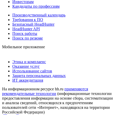
Инвесторам
Кандидаты по профессиям
Производственный календарь
Требования к ПО
Безопасный HeadHunter
HeadHunter API
Поиск работы
Поиск по резюме
Мобильное приложение
Этика и комплаенс
Оказание услуг
Использование сайтов
Защита персональных данных
ИТ аккредитация
На информационном ресурсе hh.ru
применяются
рекомендательные технологии
(информационные технологии
предоставления информации на основе сбора, систематизации
и анализа сведений, относящихся к предпочтениям
пользователей сети «Интернет», находящихся на территории
Российской Федерации)