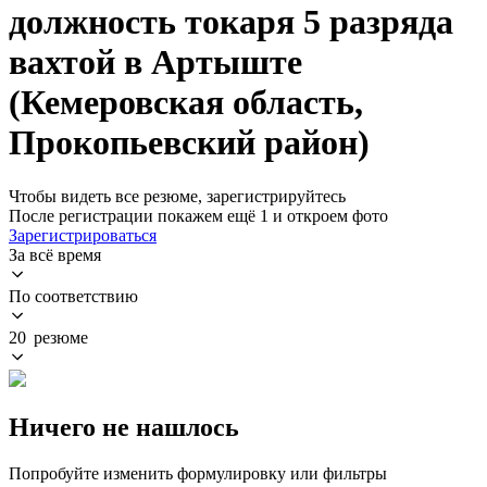
должность токаря 5 разряда
вахтой в Артыште
(Кемеровская область,
Прокопьевский район)
Чтобы видеть все резюме, зарегистрируйтесь
После регистрации покажем ещё 1 и откроем фото
Зарегистрироваться
За всё время
По соответствию
20 резюме
Ничего не нашлось
Попробуйте изменить формулировку или фильтры