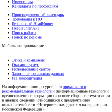
Инвесторам
Кандидаты по профессиям
Производственный календарь
Требования к ПО
Безопасный HeadHunter
HeadHunter API
Поиск работы
Поиск по резюме
Мобильное приложение
Этика и комплаенс
Оказание услуг
Использование сайтов
Защита персональных данных
ИТ аккредитация
На информационном ресурсе hh.ru
применяются
рекомендательные технологии
(информационные технологии
предоставления информации на основе сбора, систематизации
и анализа сведений, относящихся к предпочтениям
пользователей сети «Интернет», находящихся на территории
Российской Федерации)