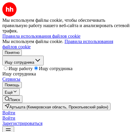
Мы используем файлы cookie, чтобы обеспечивать
правильную работу нашего веб-сайта и анализировать сетевой
трафик.
Правила использования файлов cookie
Мы используем файлы cookie.
Правила использования
файлов cookie
Понятно
Ищу сотрудника
Ищу работу
Ищу сотрудника
Ищу сотрудника
Сервисы
Помощь
Ещё
Поиск
Артышта (Кемеровская область, Прокопьевский район)
Войти
Войти
Зарегистрироваться