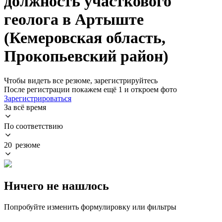
должность участкового
геолога в Артыште
(Кемеровская область,
Прокопьевский район)
Чтобы видеть все резюме, зарегистрируйтесь
После регистрации покажем ещё 1 и откроем фото
Зарегистрироваться
За всё время
По соответствию
20 резюме
Ничего не нашлось
Попробуйте изменить формулировку или фильтры