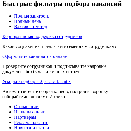
Быстрые фильтры подбора вакансий
Полная занятость
Полный день
Вахтовый метод
Корпоративная поддержка сотрудников
Какой соцпакет вы предлагаете семейным сотрудникам?
Оформляйте кандидатов онлайн
Проверяйте сотрудников и подписывайте кадровые
документы без бумаг и личных встреч
Ускорьте подбор в 2 раза с Talantix
Автоматизируйте сбор откликов, настройте воронку,
собирайте аналитику в 2 клика
О компании
Наши вакансии
Партнерам
Реклама на сайте
Новости и статьи