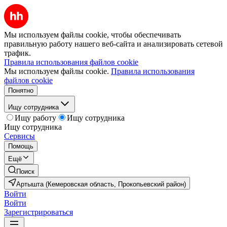
Мы используем файлы cookie, чтобы обеспечивать
правильную работу нашего веб-сайта и анализировать сетевой
трафик.
Правила использования файлов cookie
Мы используем файлы cookie.
Правила использования
файлов cookie
Понятно
Ищу сотрудника
Ищу работу
Ищу сотрудника
Ищу сотрудника
Сервисы
Помощь
Ещё
Поиск
Артышта (Кемеровская область, Прокопьевский район)
Войти
Войти
Зарегистрироваться