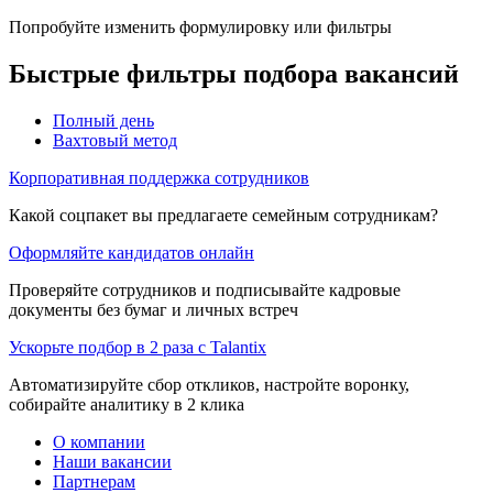
Попробуйте изменить формулировку или фильтры
Быстрые фильтры подбора вакансий
Полный день
Вахтовый метод
Корпоративная поддержка сотрудников
Какой соцпакет вы предлагаете семейным сотрудникам?
Оформляйте кандидатов онлайн
Проверяйте сотрудников и подписывайте кадровые
документы без бумаг и личных встреч
Ускорьте подбор в 2 раза с Talantix
Автоматизируйте сбор откликов, настройте воронку,
собирайте аналитику в 2 клика
О компании
Наши вакансии
Партнерам