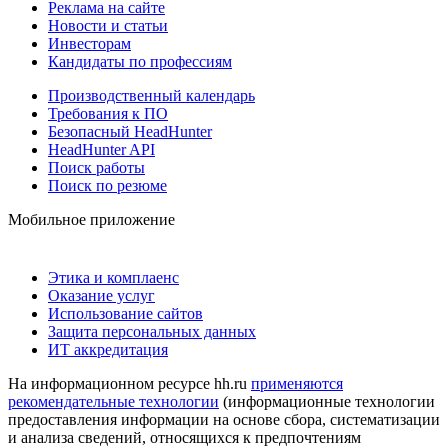
Реклама на сайте
Новости и статьи
Инвесторам
Кандидаты по профессиям
Производственный календарь
Требования к ПО
Безопасный HeadHunter
HeadHunter API
Поиск работы
Поиск по резюме
Мобильное приложение
Этика и комплаенс
Оказание услуг
Использование сайтов
Защита персональных данных
ИТ аккредитация
На информационном ресурсе hh.ru
применяются
рекомендательные технологии
(информационные технологии
предоставления информации на основе сбора, систематизации
и анализа сведений, относящихся к предпочтениям