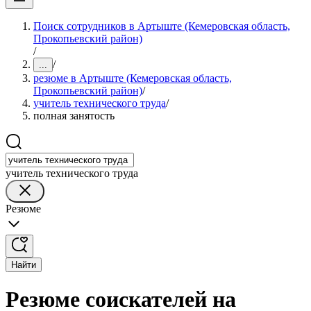
Поиск сотрудников в Артыште (Кемеровская область,
Прокопьевский район)
/
/
...
резюме в Артыште (Кемеровская область,
Прокопьевский район)
/
учитель технического труда
/
полная занятость
учитель технического труда
Резюме
Найти
Резюме соискателей на