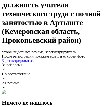
должность учителя
технического труда с полной
занятостью в Артыште
(Кемеровская область,
Прокопьевский район)
Чтобы видеть все резюме, зарегистрируйтесь
После регистрации покажем ещё 1 и откроем фото
Зарегистрироваться
За всё время
По соответствию
20 резюме
Ничего не нашлось