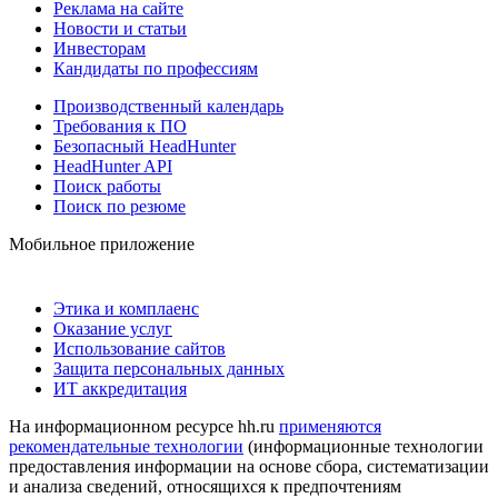
Реклама на сайте
Новости и статьи
Инвесторам
Кандидаты по профессиям
Производственный календарь
Требования к ПО
Безопасный HeadHunter
HeadHunter API
Поиск работы
Поиск по резюме
Мобильное приложение
Этика и комплаенс
Оказание услуг
Использование сайтов
Защита персональных данных
ИТ аккредитация
На информационном ресурсе hh.ru
применяются
рекомендательные технологии
(информационные технологии
предоставления информации на основе сбора, систематизации
и анализа сведений, относящихся к предпочтениям