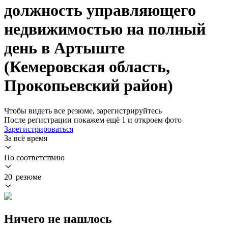
должность управляющего
недвижимостью на полный
день в Артыште
(Кемеровская область,
Прокопьевский район)
Чтобы видеть все резюме, зарегистрируйтесь
После регистрации покажем ещё 1 и откроем фото
Зарегистрироваться
За всё время
По соответствию
20 резюме
Ничего не нашлось