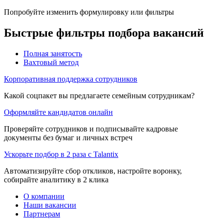
Попробуйте изменить формулировку или фильтры
Быстрые фильтры подбора вакансий
Полная занятость
Вахтовый метод
Корпоративная поддержка сотрудников
Какой соцпакет вы предлагаете семейным сотрудникам?
Оформляйте кандидатов онлайн
Проверяйте сотрудников и подписывайте кадровые
документы без бумаг и личных встреч
Ускорьте подбор в 2 раза с Talantix
Автоматизируйте сбор откликов, настройте воронку,
собирайте аналитику в 2 клика
О компании
Наши вакансии
Партнерам