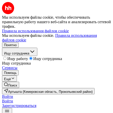
Мы используем файлы cookie, чтобы обеспечивать
правильную работу нашего веб-сайта и анализировать сетевой
трафик.
Правила использования файлов cookie
Мы используем файлы cookie.
Правила использования
файлов cookie
Понятно
Ищу сотрудника
Ищу работу
Ищу сотрудника
Ищу сотрудника
Сервисы
Помощь
Ещё
Поиск
Артышта (Кемеровская область, Прокопьевский район)
Войти
Войти
Зарегистрироваться