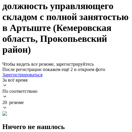
должность управляющего
складом с полной занятостью
в Артыште (Кемеровская
область, Прокопьевский
район)
Чтобы видеть все резюме, зарегистрируйтесь
После регистрации покажем ещё 2 и откроем фото
Зарегистрироваться
За всё время
По соответствию
20 резюме
Ничего не нашлось