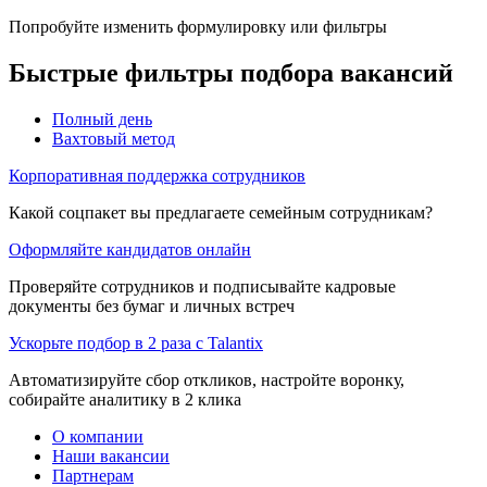
Попробуйте изменить формулировку или фильтры
Быстрые фильтры подбора вакансий
Полный день
Вахтовый метод
Корпоративная поддержка сотрудников
Какой соцпакет вы предлагаете семейным сотрудникам?
Оформляйте кандидатов онлайн
Проверяйте сотрудников и подписывайте кадровые
документы без бумаг и личных встреч
Ускорьте подбор в 2 раза с Talantix
Автоматизируйте сбор откликов, настройте воронку,
собирайте аналитику в 2 клика
О компании
Наши вакансии
Партнерам