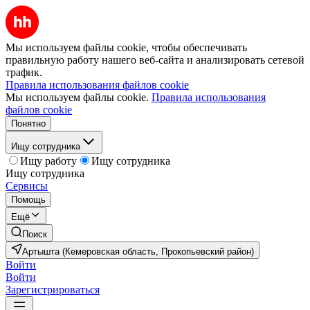
Мы используем файлы cookie, чтобы обеспечивать
правильную работу нашего веб-сайта и анализировать сетевой
трафик.
Правила использования файлов cookie
Мы используем файлы cookie.
Правила использования
файлов cookie
Понятно
Ищу сотрудника
Ищу работу
Ищу сотрудника
Ищу сотрудника
Сервисы
Помощь
Ещё
Поиск
Артышта (Кемеровская область, Прокопьевский район)
Войти
Войти
Зарегистрироваться