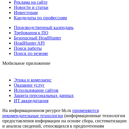
Реклама на сайте
Новости и статьи
Инвесторам
Кандидаты по профессиям
Производственный календарь
Требования к ПО
Безопасный HeadHunter
HeadHunter API
Поиск работы
Поиск по резюме
Мобильное приложение
Этика и комплаенс
Оказание услуг
Использование сайтов
Защита персональных данных
ИТ аккредитация
На информационном ресурсе hh.ru
применяются
рекомендательные технологии
(информационные технологии
предоставления информации на основе сбора, систематизации
и анализа сведений, относящихся к предпочтениям