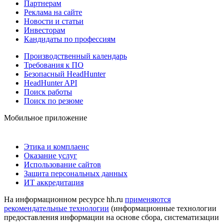
Партнерам
Реклама на сайте
Новости и статьи
Инвесторам
Кандидаты по профессиям
Производственный календарь
Требования к ПО
Безопасный HeadHunter
HeadHunter API
Поиск работы
Поиск по резюме
Мобильное приложение
Этика и комплаенс
Оказание услуг
Использование сайтов
Защита персональных данных
ИТ аккредитация
На информационном ресурсе hh.ru
применяются
рекомендательные технологии
(информационные технологии
предоставления информации на основе сбора, систематизации