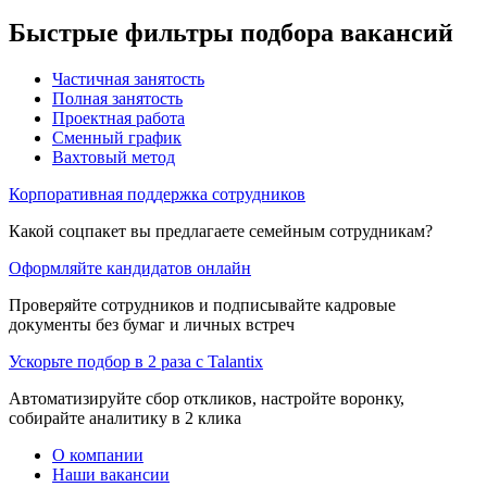
Быстрые фильтры подбора вакансий
Частичная занятость
Полная занятость
Проектная работа
Сменный график
Вахтовый метод
Корпоративная поддержка сотрудников
Какой соцпакет вы предлагаете семейным сотрудникам?
Оформляйте кандидатов онлайн
Проверяйте сотрудников и подписывайте кадровые
документы без бумаг и личных встреч
Ускорьте подбор в 2 раза с Talantix
Автоматизируйте сбор откликов, настройте воронку,
собирайте аналитику в 2 клика
О компании
Наши вакансии