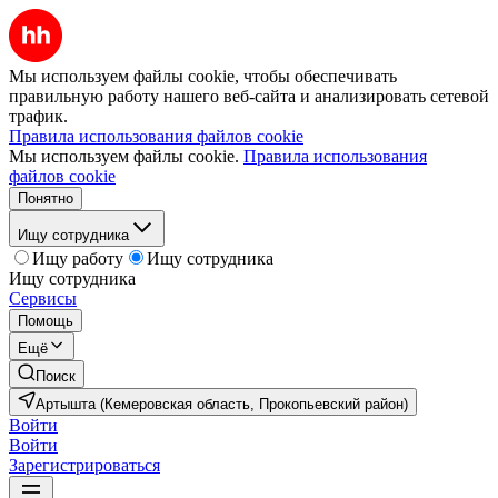
Мы используем файлы cookie, чтобы обеспечивать
правильную работу нашего веб-сайта и анализировать сетевой
трафик.
Правила использования файлов cookie
Мы используем файлы cookie.
Правила использования
файлов cookie
Понятно
Ищу сотрудника
Ищу работу
Ищу сотрудника
Ищу сотрудника
Сервисы
Помощь
Ещё
Поиск
Артышта (Кемеровская область, Прокопьевский район)
Войти
Войти
Зарегистрироваться