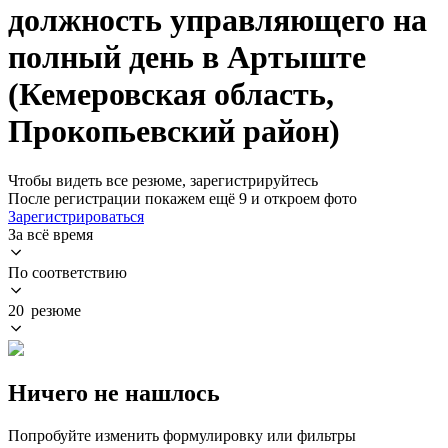
должность управляющего на
полный день в Артыште
(Кемеровская область,
Прокопьевский район)
Чтобы видеть все резюме, зарегистрируйтесь
После регистрации покажем ещё 9 и откроем фото
Зарегистрироваться
За всё время
По соответствию
20 резюме
Ничего не нашлось
Попробуйте изменить формулировку или фильтры