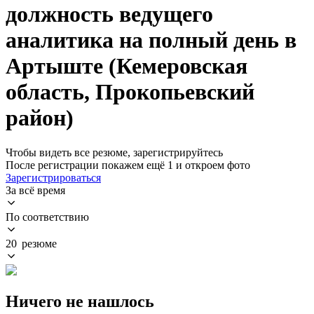
должность ведущего
аналитика на полный день в
Артыште (Кемеровская
область, Прокопьевский
район)
Чтобы видеть все резюме, зарегистрируйтесь
После регистрации покажем ещё 1 и откроем фото
Зарегистрироваться
За всё время
По соответствию
20 резюме
Ничего не нашлось