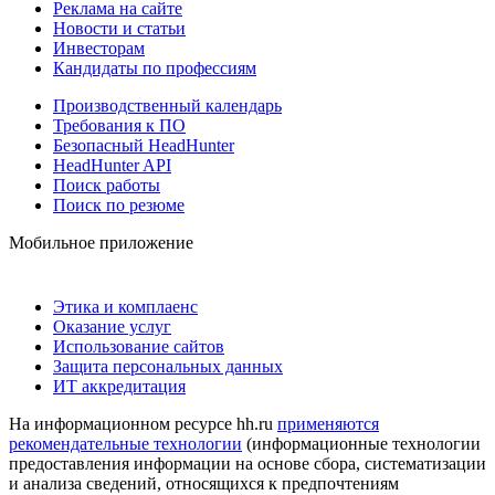
Реклама на сайте
Новости и статьи
Инвесторам
Кандидаты по профессиям
Производственный календарь
Требования к ПО
Безопасный HeadHunter
HeadHunter API
Поиск работы
Поиск по резюме
Мобильное приложение
Этика и комплаенс
Оказание услуг
Использование сайтов
Защита персональных данных
ИТ аккредитация
На информационном ресурсе hh.ru
применяются
рекомендательные технологии
(информационные технологии
предоставления информации на основе сбора, систематизации
и анализа сведений, относящихся к предпочтениям