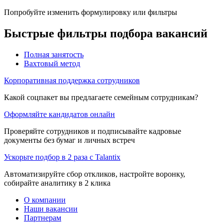
Попробуйте изменить формулировку или фильтры
Быстрые фильтры подбора вакансий
Полная занятость
Вахтовый метод
Корпоративная поддержка сотрудников
Какой соцпакет вы предлагаете семейным сотрудникам?
Оформляйте кандидатов онлайн
Проверяйте сотрудников и подписывайте кадровые
документы без бумаг и личных встреч
Ускорьте подбор в 2 раза с Talantix
Автоматизируйте сбор откликов, настройте воронку,
собирайте аналитику в 2 клика
О компании
Наши вакансии
Партнерам