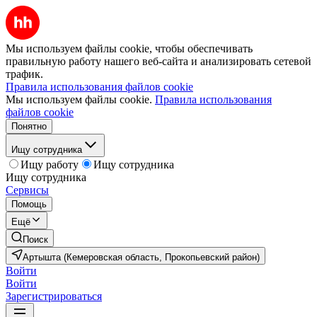
Мы используем файлы cookie, чтобы обеспечивать
правильную работу нашего веб-сайта и анализировать сетевой
трафик.
Правила использования файлов cookie
Мы используем файлы cookie.
Правила использования
файлов cookie
Понятно
Ищу сотрудника
Ищу работу
Ищу сотрудника
Ищу сотрудника
Сервисы
Помощь
Ещё
Поиск
Артышта (Кемеровская область, Прокопьевский район)
Войти
Войти
Зарегистрироваться