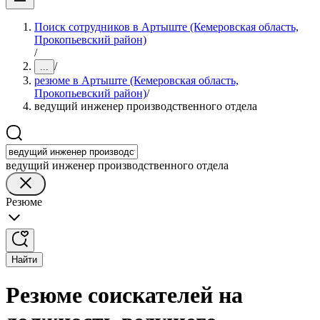
Поиск сотрудников в Артыште (Кемеровская область,
Прокопьевский район)
/
/
...
резюме в Артыште (Кемеровская область,
Прокопьевский район)
/
ведущий инженер производственного отдела
ведущий инженер производственного отдела
Резюме
Найти
Резюме соискателей на