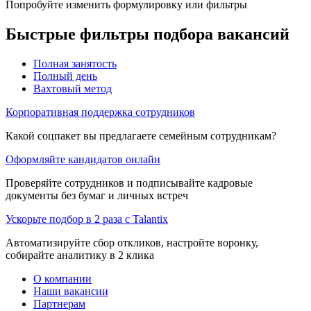
Попробуйте изменить формулировку или фильтры
Быстрые фильтры подбора вакансий
Полная занятость
Полный день
Вахтовый метод
Корпоративная поддержка сотрудников
Какой соцпакет вы предлагаете семейным сотрудникам?
Оформляйте кандидатов онлайн
Проверяйте сотрудников и подписывайте кадровые
документы без бумаг и личных встреч
Ускорьте подбор в 2 раза с Talantix
Автоматизируйте сбор откликов, настройте воронку,
собирайте аналитику в 2 клика
О компании
Наши вакансии
Партнерам