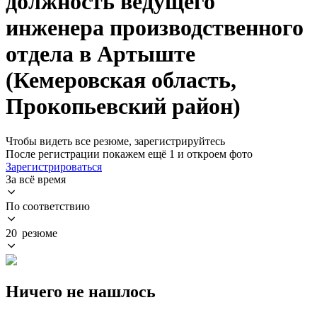
должность ведущего
инженера производственного
отдела в Артыште
(Кемеровская область,
Прокопьевский район)
Чтобы видеть все резюме, зарегистрируйтесь
После регистрации покажем ещё 1 и откроем фото
Зарегистрироваться
За всё время
По соответствию
20 резюме
Ничего не нашлось