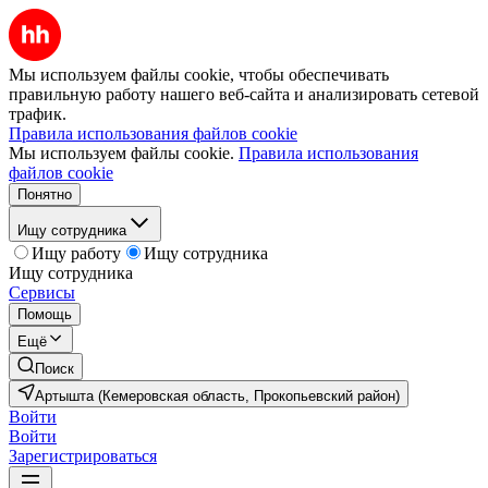
Мы используем файлы cookie, чтобы обеспечивать
правильную работу нашего веб-сайта и анализировать сетевой
трафик.
Правила использования файлов cookie
Мы используем файлы cookie.
Правила использования
файлов cookie
Понятно
Ищу сотрудника
Ищу работу
Ищу сотрудника
Ищу сотрудника
Сервисы
Помощь
Ещё
Поиск
Артышта (Кемеровская область, Прокопьевский район)
Войти
Войти
Зарегистрироваться