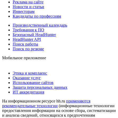
Реклама на сайте
Новости и статьи
Инвесторам
Кандидаты по профессиям
Производственный календарь
Требования к ПО
Безопасный HeadHunter
HeadHunter API
Поиск работы
Поиск по резюме
Мобильное приложение
Этика и комплаенс
Оказание услуг
Использование сайтов
Защита персональных данных
ИТ аккредитация
На информационном ресурсе hh.ru
применяются
рекомендательные технологии
(информационные технологии
предоставления информации на основе сбора, систематизации
и анализа сведений, относящихся к предпочтениям