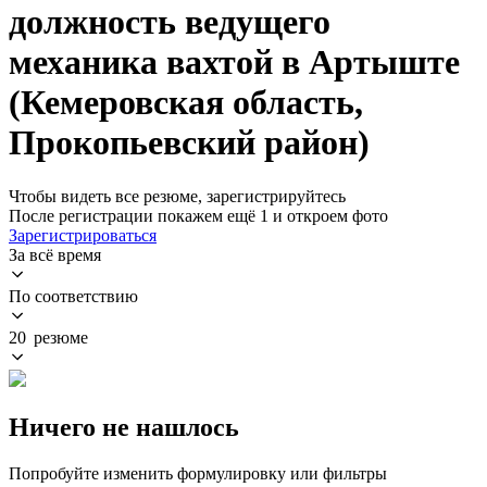
должность ведущего
механика вахтой в Артыште
(Кемеровская область,
Прокопьевский район)
Чтобы видеть все резюме, зарегистрируйтесь
После регистрации покажем ещё 1 и откроем фото
Зарегистрироваться
За всё время
По соответствию
20 резюме
Ничего не нашлось
Попробуйте изменить формулировку или фильтры