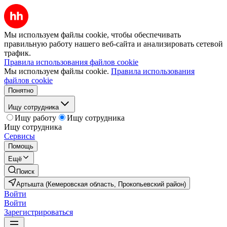
Мы используем файлы cookie, чтобы обеспечивать
правильную работу нашего веб-сайта и анализировать сетевой
трафик.
Правила использования файлов cookie
Мы используем файлы cookie.
Правила использования
файлов cookie
Понятно
Ищу сотрудника
Ищу работу
Ищу сотрудника
Ищу сотрудника
Сервисы
Помощь
Ещё
Поиск
Артышта (Кемеровская область, Прокопьевский район)
Войти
Войти
Зарегистрироваться