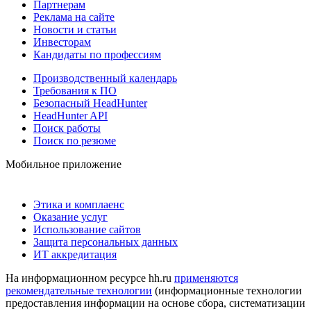
Партнерам
Реклама на сайте
Новости и статьи
Инвесторам
Кандидаты по профессиям
Производственный календарь
Требования к ПО
Безопасный HeadHunter
HeadHunter API
Поиск работы
Поиск по резюме
Мобильное приложение
Этика и комплаенс
Оказание услуг
Использование сайтов
Защита персональных данных
ИТ аккредитация
На информационном ресурсе hh.ru
применяются
рекомендательные технологии
(информационные технологии
предоставления информации на основе сбора, систематизации