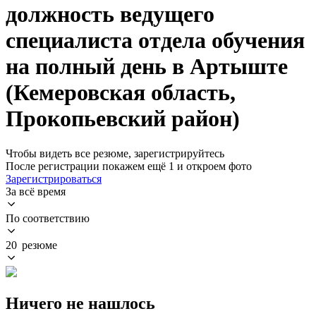
должность ведущего
специалиста отдела обучения
на полный день в Артыште
(Кемеровская область,
Прокопьевский район)
Чтобы видеть все резюме, зарегистрируйтесь
После регистрации покажем ещё 1 и откроем фото
Зарегистрироваться
За всё время
По соответствию
20 резюме
Ничего не нашлось