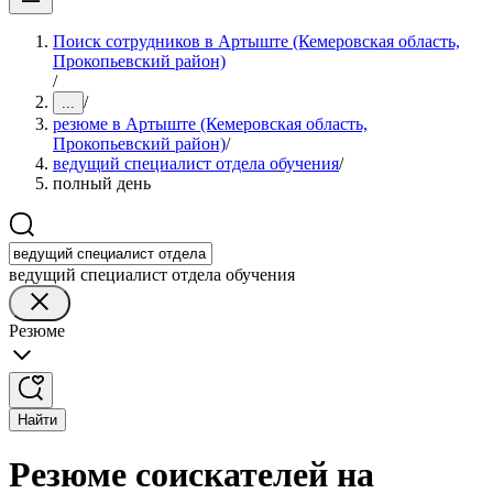
Поиск сотрудников в Артыште (Кемеровская область,
Прокопьевский район)
/
/
...
резюме в Артыште (Кемеровская область,
Прокопьевский район)
/
ведущий специалист отдела обучения
/
полный день
ведущий специалист отдела обучения
Резюме
Найти
Резюме соискателей на