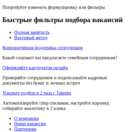
Попробуйте изменить формулировку или фильтры
Быстрые фильтры подбора вакансий
Полная занятость
Вахтовый метод
Корпоративная поддержка сотрудников
Какой соцпакет вы предлагаете семейным сотрудникам?
Оформляйте кандидатов онлайн
Проверяйте сотрудников и подписывайте кадровые
документы без бумаг и личных встреч
Ускорьте подбор в 2 раза с Talantix
Автоматизируйте сбор откликов, настройте воронку,
собирайте аналитику в 2 клика
О компании
Наши вакансии
Партнерам