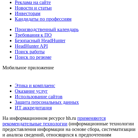
Реклама на сайте
Новости и статьи
Инвесторам
Кандидаты по профессиям
Производственный календарь
Требования к ПО
Безопасный HeadHunter
HeadHunter API
Поиск работы
Поиск по резюме
Мобильное приложение
Этика и комплаенс
Оказание услуг
Использование сайтов
Защита персональных данных
ИТ аккредитация
На информационном ресурсе hh.ru
применяются
рекомендательные технологии
(информационные технологии
предоставления информации на основе сбора, систематизации
и анализа сведений, относящихся к предпочтениям