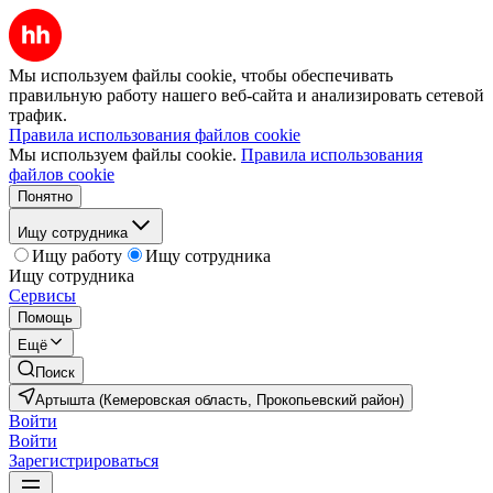
Мы используем файлы cookie, чтобы обеспечивать
правильную работу нашего веб-сайта и анализировать сетевой
трафик.
Правила использования файлов cookie
Мы используем файлы cookie.
Правила использования
файлов cookie
Понятно
Ищу сотрудника
Ищу работу
Ищу сотрудника
Ищу сотрудника
Сервисы
Помощь
Ещё
Поиск
Артышта (Кемеровская область, Прокопьевский район)
Войти
Войти
Зарегистрироваться