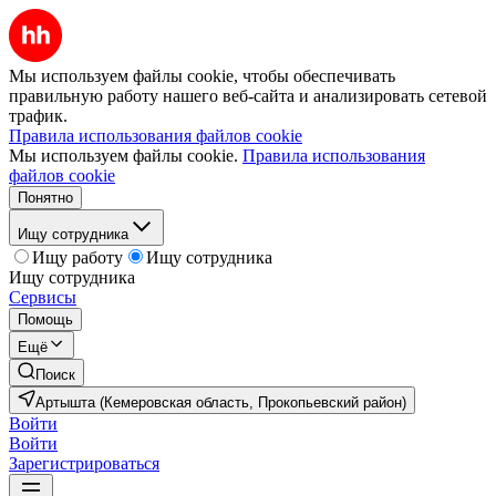
Мы используем файлы cookie, чтобы обеспечивать
правильную работу нашего веб-сайта и анализировать сетевой
трафик.
Правила использования файлов cookie
Мы используем файлы cookie.
Правила использования
файлов cookie
Понятно
Ищу сотрудника
Ищу работу
Ищу сотрудника
Ищу сотрудника
Сервисы
Помощь
Ещё
Поиск
Артышта (Кемеровская область, Прокопьевский район)
Войти
Войти
Зарегистрироваться