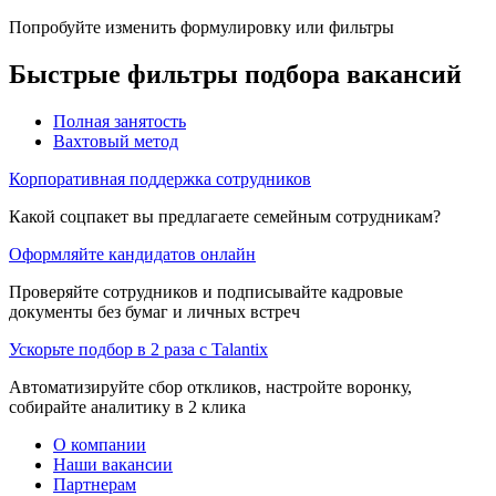
Попробуйте изменить формулировку или фильтры
Быстрые фильтры подбора вакансий
Полная занятость
Вахтовый метод
Корпоративная поддержка сотрудников
Какой соцпакет вы предлагаете семейным сотрудникам?
Оформляйте кандидатов онлайн
Проверяйте сотрудников и подписывайте кадровые
документы без бумаг и личных встреч
Ускорьте подбор в 2 раза с Talantix
Автоматизируйте сбор откликов, настройте воронку,
собирайте аналитику в 2 клика
О компании
Наши вакансии
Партнерам