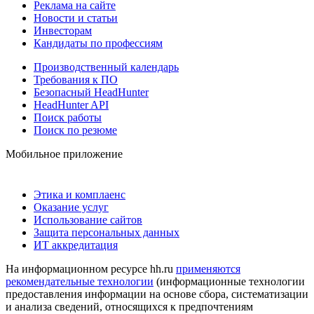
Реклама на сайте
Новости и статьи
Инвесторам
Кандидаты по профессиям
Производственный календарь
Требования к ПО
Безопасный HeadHunter
HeadHunter API
Поиск работы
Поиск по резюме
Мобильное приложение
Этика и комплаенс
Оказание услуг
Использование сайтов
Защита персональных данных
ИТ аккредитация
На информационном ресурсе hh.ru
применяются
рекомендательные технологии
(информационные технологии
предоставления информации на основе сбора, систематизации
и анализа сведений, относящихся к предпочтениям