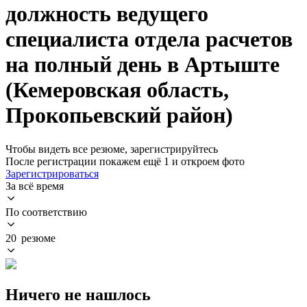
должность ведущего
специалиста отдела расчетов
на полный день в Артыште
(Кемеровская область,
Прокопьевский район)
Чтобы видеть все резюме, зарегистрируйтесь
После регистрации покажем ещё 1 и откроем фото
Зарегистрироваться
За всё время
По соответствию
20 резюме
Ничего не нашлось