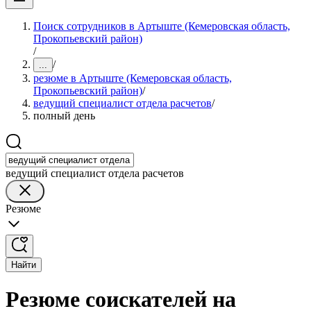
Поиск сотрудников в Артыште (Кемеровская область,
Прокопьевский район)
/
/
...
резюме в Артыште (Кемеровская область,
Прокопьевский район)
/
ведущий специалист отдела расчетов
/
полный день
ведущий специалист отдела расчетов
Резюме
Найти
Резюме соискателей на