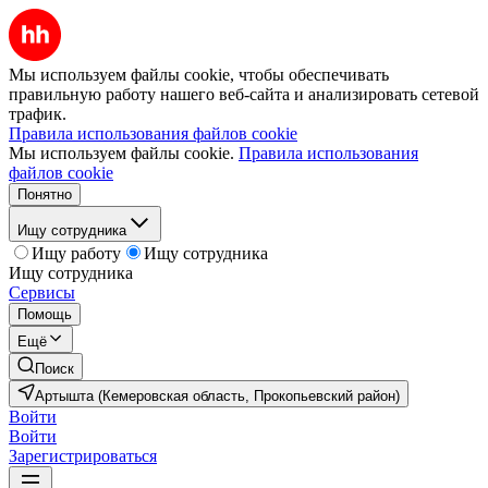
Мы используем файлы cookie, чтобы обеспечивать
правильную работу нашего веб-сайта и анализировать сетевой
трафик.
Правила использования файлов cookie
Мы используем файлы cookie.
Правила использования
файлов cookie
Понятно
Ищу сотрудника
Ищу работу
Ищу сотрудника
Ищу сотрудника
Сервисы
Помощь
Ещё
Поиск
Артышта (Кемеровская область, Прокопьевский район)
Войти
Войти
Зарегистрироваться