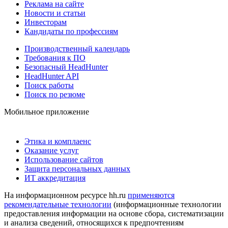
Реклама на сайте
Новости и статьи
Инвесторам
Кандидаты по профессиям
Производственный календарь
Требования к ПО
Безопасный HeadHunter
HeadHunter API
Поиск работы
Поиск по резюме
Мобильное приложение
Этика и комплаенс
Оказание услуг
Использование сайтов
Защита персональных данных
ИТ аккредитация
На информационном ресурсе hh.ru
применяются
рекомендательные технологии
(информационные технологии
предоставления информации на основе сбора, систематизации
и анализа сведений, относящихся к предпочтениям