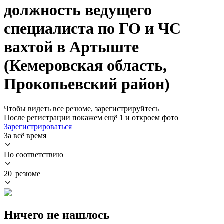
должность ведущего
специалиста по ГО и ЧС
вахтой в Артыште
(Кемеровская область,
Прокопьевский район)
Чтобы видеть все резюме, зарегистрируйтесь
После регистрации покажем ещё 1 и откроем фото
Зарегистрироваться
За всё время
По соответствию
20 резюме
Ничего не нашлось