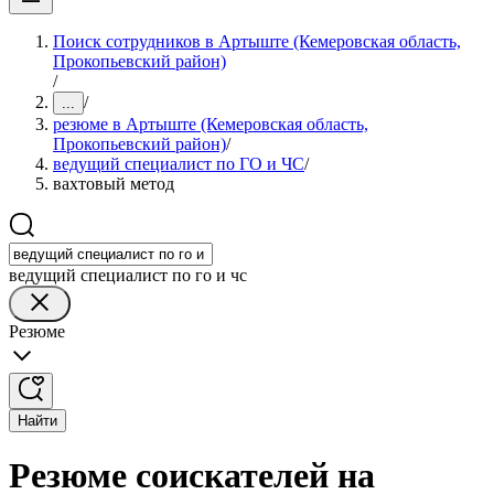
Поиск сотрудников в Артыште (Кемеровская область,
Прокопьевский район)
/
/
...
резюме в Артыште (Кемеровская область,
Прокопьевский район)
/
ведущий специалист по ГО и ЧС
/
вахтовый метод
ведущий специалист по го и чс
Резюме
Найти
Резюме соискателей на