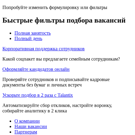
Попробуйте изменить формулировку или фильтры
Быстрые фильтры подбора вакансий
Полная занятость
Полный день
Корпоративная поддержка сотрудников
Какой соцпакет вы предлагаете семейным сотрудникам?
Оформляйте кандидатов онлайн
Проверяйте сотрудников и подписывайте кадровые
документы без бумаг и личных встреч
Ускорьте подбор в 2 раза с Talantix
Автоматизируйте сбор откликов, настройте воронку,
собирайте аналитику в 2 клика
О компании
Наши вакансии
Партнерам