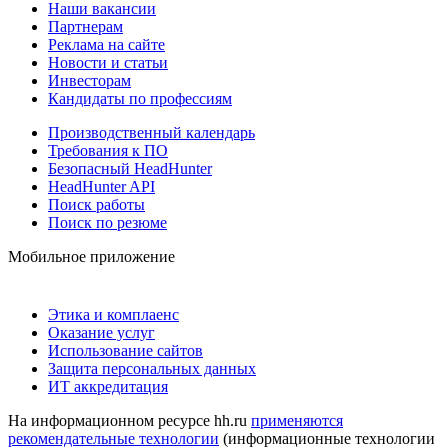
Наши вакансии
Партнерам
Реклама на сайте
Новости и статьи
Инвесторам
Кандидаты по профессиям
Производственный календарь
Требования к ПО
Безопасный HeadHunter
HeadHunter API
Поиск работы
Поиск по резюме
Мобильное приложение
Этика и комплаенс
Оказание услуг
Использование сайтов
Защита персональных данных
ИТ аккредитация
На информационном ресурсе hh.ru
применяются
рекомендательные технологии
(информационные технологии