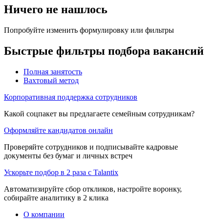
Ничего не нашлось
Попробуйте изменить формулировку или фильтры
Быстрые фильтры подбора вакансий
Полная занятость
Вахтовый метод
Корпоративная поддержка сотрудников
Какой соцпакет вы предлагаете семейным сотрудникам?
Оформляйте кандидатов онлайн
Проверяйте сотрудников и подписывайте кадровые
документы без бумаг и личных встреч
Ускорьте подбор в 2 раза с Talantix
Автоматизируйте сбор откликов, настройте воронку,
собирайте аналитику в 2 клика
О компании