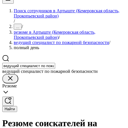
Поиск сотрудников в Артыште (Кемеровская область,
Прокопьевский район)
/
/
...
резюме в Артыште (Кемеровская область,
Прокопьевский район)
/
ведущий специалист по пожарной безопасности
/
полный день
ведущий специалист по пожарной безопасности
Резюме
Найти
Резюме соискателей на