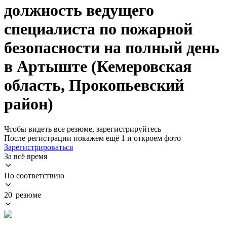
должность ведущего
специалиста по пожарной
безопасности на полный день
в Артыште (Кемеровская
область, Прокопьевский
район)
Чтобы видеть все резюме, зарегистрируйтесь
После регистрации покажем ещё 1 и откроем фото
Зарегистрироваться
За всё время
По соответствию
20 резюме