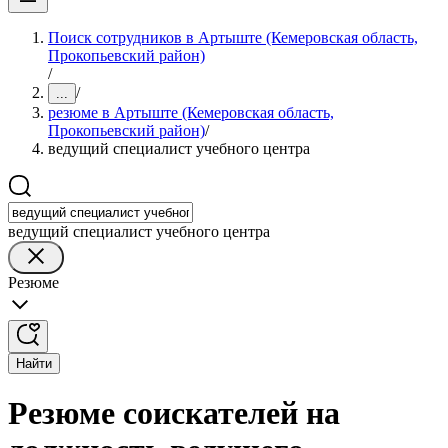
Поиск сотрудников в Артыште (Кемеровская область,
Прокопьевский район)
/
/
...
резюме в Артыште (Кемеровская область,
Прокопьевский район)
/
ведущий специалист учебного центра
ведущий специалист учебного центра
Резюме
Найти
Резюме соискателей на