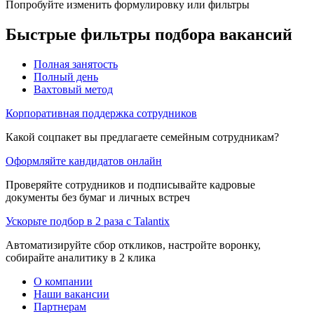
Попробуйте изменить формулировку или фильтры
Быстрые фильтры подбора вакансий
Полная занятость
Полный день
Вахтовый метод
Корпоративная поддержка сотрудников
Какой соцпакет вы предлагаете семейным сотрудникам?
Оформляйте кандидатов онлайн
Проверяйте сотрудников и подписывайте кадровые
документы без бумаг и личных встреч
Ускорьте подбор в 2 раза с Talantix
Автоматизируйте сбор откликов, настройте воронку,
собирайте аналитику в 2 клика
О компании
Наши вакансии
Партнерам