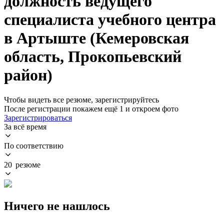
должность ведущего
специалиста учебного центра
в Артыште (Кемеровская
область, Прокопьевский
район)
Чтобы видеть все резюме, зарегистрируйтесь
После регистрации покажем ещё 1 и откроем фото
Зарегистрироваться
За всё время
По соответствию
20 резюме
Ничего не нашлось