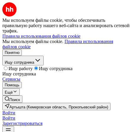
Мы используем файлы cookie, чтобы обеспечивать
правильную работу нашего веб-сайта и анализировать сетевой
трафик.
Правила использования файлов cookie
Мы используем файлы cookie.
Правила использования
файлов cookie
Понятно
Ищу сотрудника
Ищу работу
Ищу сотрудника
Ищу сотрудника
Сервисы
Помощь
Ещё
Поиск
Артышта (Кемеровская область, Прокопьевский район)
Войти
Войти
Зарегистрироваться