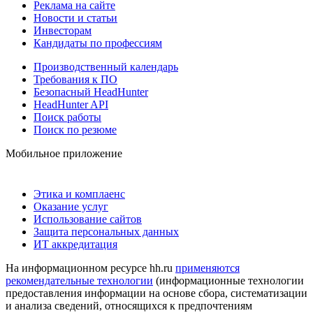
Реклама на сайте
Новости и статьи
Инвесторам
Кандидаты по профессиям
Производственный календарь
Требования к ПО
Безопасный HeadHunter
HeadHunter API
Поиск работы
Поиск по резюме
Мобильное приложение
Этика и комплаенс
Оказание услуг
Использование сайтов
Защита персональных данных
ИТ аккредитация
На информационном ресурсе hh.ru
применяются
рекомендательные технологии
(информационные технологии
предоставления информации на основе сбора, систематизации
и анализа сведений, относящихся к предпочтениям