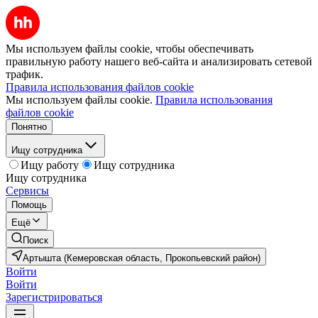
Мы используем файлы cookie, чтобы обеспечивать
правильную работу нашего веб-сайта и анализировать сетевой
трафик.
Правила использования файлов cookie
Мы используем файлы cookie.
Правила использования
файлов cookie
Понятно
Ищу сотрудника
Ищу работу
Ищу сотрудника
Ищу сотрудника
Сервисы
Помощь
Ещё
Поиск
Артышта (Кемеровская область, Прокопьевский район)
Войти
Войти
Зарегистрироваться