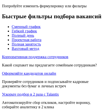
Попробуйте изменить формулировку или фильтры
Быстрые фильтры подбора вакансий
Сменный график
Гибкий график
Полный день
Проектная работа
Полная занятость
Вахтовый метод
Корпоративная поддержка сотрудников
Какой соцпакет вы предлагаете семейным сотрудникам?
Оформляйте кандидатов онлайн
Проверяйте сотрудников и подписывайте кадровые
документы без бумаг и личных встреч
Ускорьте подбор в 2 раза с Talantix
Автоматизируйте сбор откликов, настройте воронку,
собирайте аналитику в 2 клика