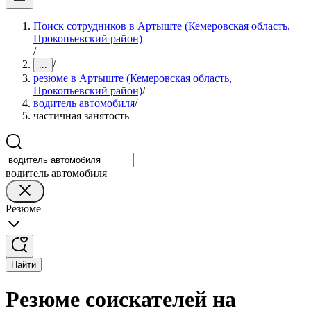
Поиск сотрудников в Артыште (Кемеровская область,
Прокопьевский район)
/
/
...
резюме в Артыште (Кемеровская область,
Прокопьевский район)
/
водитель автомобиля
/
частичная занятость
водитель автомобиля
Резюме
Найти
Резюме соискателей на