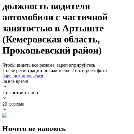
должность водителя
автомобиля с частичной
занятостью в Артыште
(Кемеровская область,
Прокопьевский район)
Чтобы видеть все резюме, зарегистрируйтесь
После регистрации покажем ещё 2 и откроем фото
Зарегистрироваться
За всё время
По соответствию
20 резюме
Ничего не нашлось