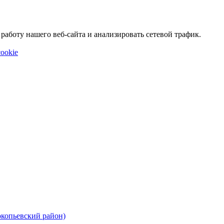
аботу нашего веб-сайта и анализировать сетевой трафик.
ookie
окопьевский район)