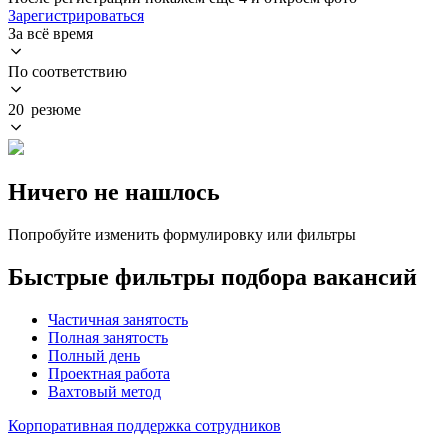
Зарегистрироваться
За всё время
По соответствию
20 резюме
Ничего не нашлось
Попробуйте изменить формулировку или фильтры
Быстрые фильтры подбора вакансий
Частичная занятость
Полная занятость
Полный день
Проектная работа
Вахтовый метод
Корпоративная поддержка сотрудников