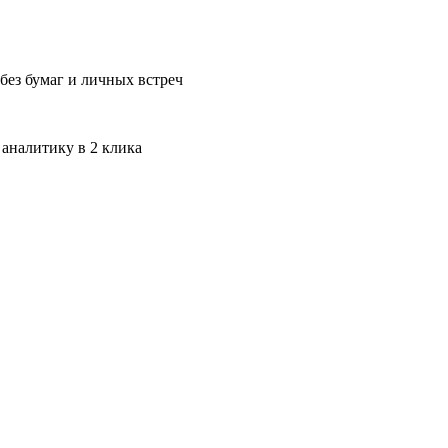
без бумаг и личных встреч
 аналитику в 2 клика