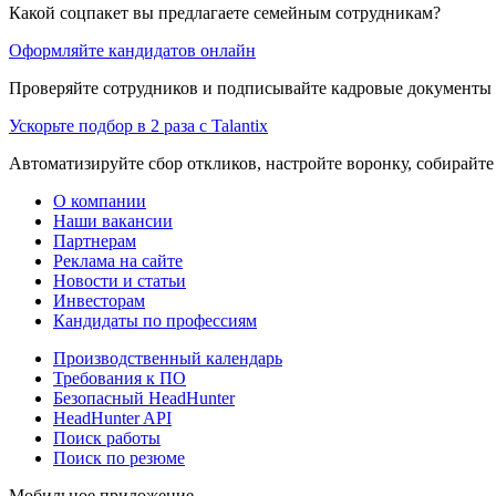
Какой соцпакет вы предлагаете семейным сотрудникам?
Оформляйте кандидатов онлайн
Проверяйте сотрудников и подписывайте кадровые документы 
Ускорьте подбор в 2 раза с Talantix
Автоматизируйте сбор откликов, настройте воронку, собирайте
О компании
Наши вакансии
Партнерам
Реклама на сайте
Новости и статьи
Инвесторам
Кандидаты по профессиям
Производственный календарь
Требования к ПО
Безопасный HeadHunter
HeadHunter API
Поиск работы
Поиск по резюме
Мобильное приложение