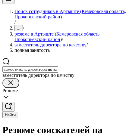
Поиск сотрудников в Артыште (Кемеровская область,
Прокопьевский район)
/
/
...
резюме в Артыште (Кемеровская область,
Прокопьевский район)
/
заместитель директора по качеству
/
полная занятость
заместитель директора по качеству
Резюме
Найти
Резюме соискателей на