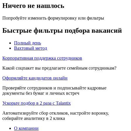
Ничего не нашлось
Попробуйте изменить формулировку или фильтры
Быстрые фильтры подбора вакансий
Полный день
Вахтовый метод
Корпоративная поддержка сотрудников
Какой соцпакет вы предлагаете семейным сотрудникам?
Оформляйте кандидатов онлайн
Проверяйте сотрудников и подписывайте кадровые
документы без бумаг и личных встреч
Ускорьте подбор в 2 раза с Talantix
Автоматизируйте сбор откликов, настройте воронку,
собирайте аналитику в 2 клика
О компании