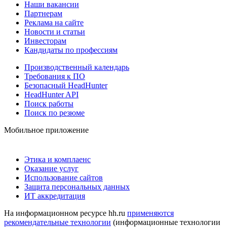
Наши вакансии
Партнерам
Реклама на сайте
Новости и статьи
Инвесторам
Кандидаты по профессиям
Производственный календарь
Требования к ПО
Безопасный HeadHunter
HeadHunter API
Поиск работы
Поиск по резюме
Мобильное приложение
Этика и комплаенс
Оказание услуг
Использование сайтов
Защита персональных данных
ИТ аккредитация
На информационном ресурсе hh.ru
применяются
рекомендательные технологии
(информационные технологии