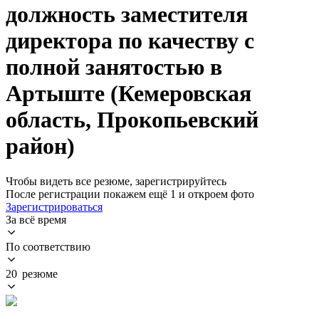
должность заместителя
директора по качеству с
полной занятостью в
Артыште (Кемеровская
область, Прокопьевский
район)
Чтобы видеть все резюме, зарегистрируйтесь
После регистрации покажем ещё 1 и откроем фото
Зарегистрироваться
За всё время
По соответствию
20 резюме