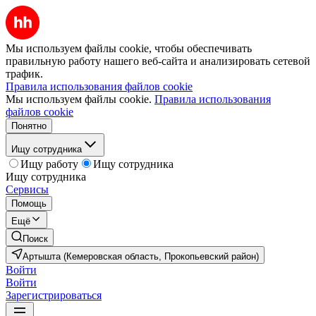
Мы используем файлы cookie, чтобы обеспечивать
правильную работу нашего веб-сайта и анализировать сетевой
трафик.
Правила использования файлов cookie
Мы используем файлы cookie.
Правила использования
файлов cookie
Понятно
Ищу сотрудника
Ищу работу
Ищу сотрудника
Ищу сотрудника
Сервисы
Помощь
Ещё
Поиск
Артышта (Кемеровская область, Прокопьевский район)
Войти
Войти
Зарегистрироваться