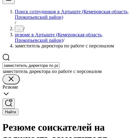
Поиск сотрудников в Артыште (Кемеровская область,
Прокопьевский район)
/
/
...
резюме в Артыште (Кемеровская область,
Прокопьевский район)
/
заместитель директора по работе с персоналом
заместитель директора по работе с персоналом
Резюме
Найти
Резюме соискателей на