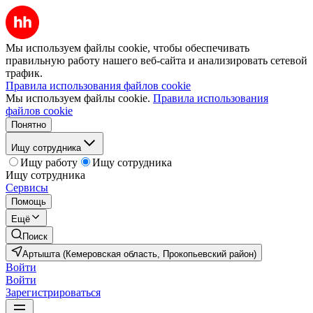
Мы используем файлы cookie, чтобы обеспечивать
правильную работу нашего веб-сайта и анализировать сетевой
трафик.
Правила использования файлов cookie
Мы используем файлы cookie.
Правила использования
файлов cookie
Понятно
Ищу сотрудника
Ищу работу
Ищу сотрудника
Ищу сотрудника
Сервисы
Помощь
Ещё
Поиск
Артышта (Кемеровская область, Прокопьевский район)
Войти
Войти
Зарегистрироваться