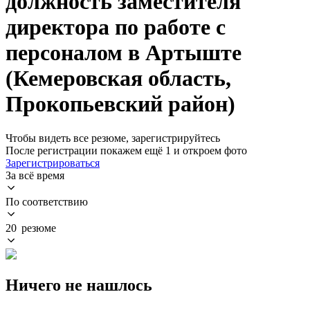
должность заместителя
директора по работе с
персоналом в Артыште
(Кемеровская область,
Прокопьевский район)
Чтобы видеть все резюме, зарегистрируйтесь
После регистрации покажем ещё 1 и откроем фото
Зарегистрироваться
За всё время
По соответствию
20 резюме
Ничего не нашлось