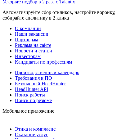
Ускорьте подбор в 2 раза с Talantix
Автоматизируйте сбор откликов, настройте воронку,
собирайте аналитику в 2 клика
О компании
Наши вакансии
Партнерам
Реклама на сайте
Новости и статьи
Инвесторам
Кандидаты по профессиям
Производственный календарь
Требования к ПО
Безопасный HeadHunter
HeadHunter API
Поиск работы
Поиск по резюме
Мобильное приложение
Этика и комплаенс
Оказание услуг