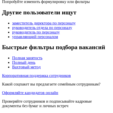
Попробуйте изменить формулировку или фильтры
Другие пользователи ищут
заместитель директора по персоналу
руководитель отдела по персоналу
руководитель по персоналу
управляющий персоналом
Быстрые фильтры подбора вакансий
Полная занятость
Полный день
Вахтовый метод
Корпоративная поддержка сотрудников
Какой соцпакет вы предлагаете семейным сотрудникам?
Оформляйте кандидатов онлайн
Проверяйте сотрудников и подписывайте кадровые
документы без бумаг и личных встреч