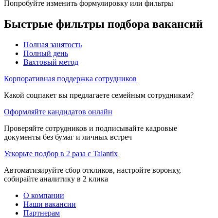
Попробуйте изменить формулировку или фильтры
Быстрые фильтры подбора вакансий
Полная занятость
Полный день
Вахтовый метод
Корпоративная поддержка сотрудников
Какой соцпакет вы предлагаете семейным сотрудникам?
Оформляйте кандидатов онлайн
Проверяйте сотрудников и подписывайте кадровые
документы без бумаг и личных встреч
Ускорьте подбор в 2 раза с Talantix
Автоматизируйте сбор откликов, настройте воронку,
собирайте аналитику в 2 клика
О компании
Наши вакансии
Партнерам