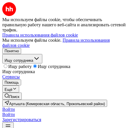
Мы используем файлы cookie, чтобы обеспечивать
правильную работу нашего веб-сайта и анализировать сетевой
трафик.
Правила использования файлов cookie
Мы используем файлы cookie.
Правила использования
файлов cookie
Понятно
Ищу сотрудника
Ищу работу
Ищу сотрудника
Ищу сотрудника
Сервисы
Помощь
Ещё
Поиск
Артышта (Кемеровская область, Прокопьевский район)
Войти
Войти
Зарегистрироваться