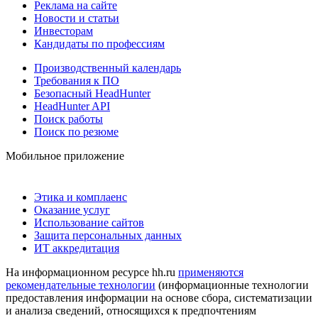
Реклама на сайте
Новости и статьи
Инвесторам
Кандидаты по профессиям
Производственный календарь
Требования к ПО
Безопасный HeadHunter
HeadHunter API
Поиск работы
Поиск по резюме
Мобильное приложение
Этика и комплаенс
Оказание услуг
Использование сайтов
Защита персональных данных
ИТ аккредитация
На информационном ресурсе hh.ru
применяются
рекомендательные технологии
(информационные технологии
предоставления информации на основе сбора, систематизации
и анализа сведений, относящихся к предпочтениям