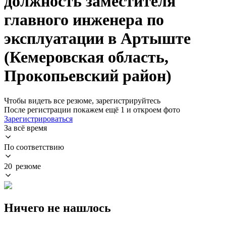
должность заместителя
главного инженера по
эксплуатации в Артыште
(Кемеровская область,
Прокопьевский район)
Чтобы видеть все резюме, зарегистрируйтесь
После регистрации покажем ещё 1 и откроем фото
Зарегистрироваться
За всё время
По соответствию
20 резюме
Ничего не нашлось