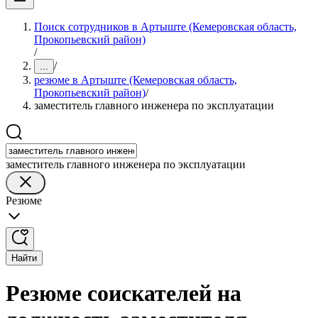
Поиск сотрудников в Артыште (Кемеровская область,
Прокопьевский район)
/
/
...
резюме в Артыште (Кемеровская область,
Прокопьевский район)
/
заместитель главного инженера по эксплуатации
заместитель главного инженера по эксплуатации
Резюме
Найти
Резюме соискателей на