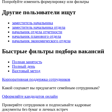
Попробуйте изменить формулировку или фильтры
Другие пользователи ищут
заместитель начальника
заместитель начальника отдела
начальник отдела отчетности
начальник планового отдела
начальник экономического отдела
Быстрые фильтры подбора вакансий
Полная занятость
Полный день
Вахтовый метод
Корпоративная поддержка сотрудников
Какой соцпакет вы предлагаете семейным сотрудникам?
Оформляйте кандидатов онлайн
Проверяйте сотрудников и подписывайте кадровые
документы без бумаг и личных встреч