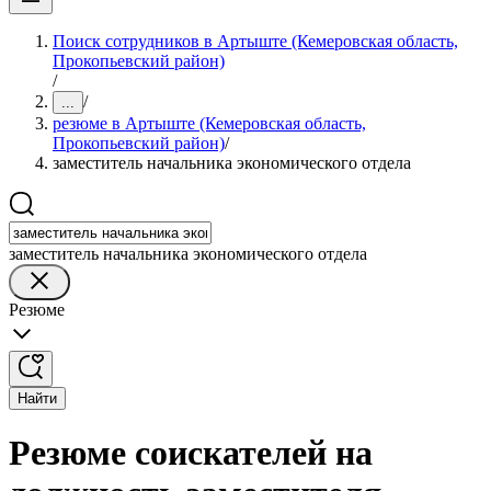
Поиск сотрудников в Артыште (Кемеровская область,
Прокопьевский район)
/
/
...
резюме в Артыште (Кемеровская область,
Прокопьевский район)
/
заместитель начальника экономического отдела
заместитель начальника экономического отдела
Резюме
Найти
Резюме соискателей на