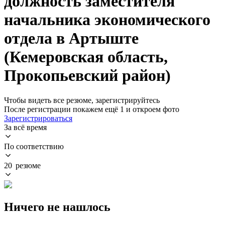
должность заместителя
начальника экономического
отдела в Артыште
(Кемеровская область,
Прокопьевский район)
Чтобы видеть все резюме, зарегистрируйтесь
После регистрации покажем ещё 1 и откроем фото
Зарегистрироваться
За всё время
По соответствию
20 резюме
Ничего не нашлось