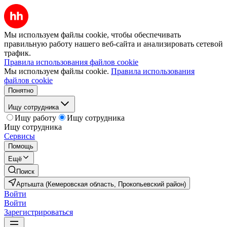
Мы используем файлы cookie, чтобы обеспечивать
правильную работу нашего веб-сайта и анализировать сетевой
трафик.
Правила использования файлов cookie
Мы используем файлы cookie.
Правила использования
файлов cookie
Понятно
Ищу сотрудника
Ищу работу
Ищу сотрудника
Ищу сотрудника
Сервисы
Помощь
Ещё
Поиск
Артышта (Кемеровская область, Прокопьевский район)
Войти
Войти
Зарегистрироваться