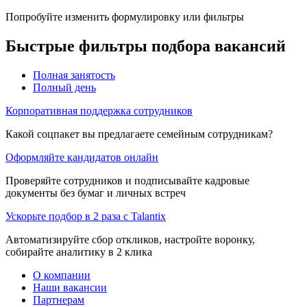
Попробуйте изменить формулировку или фильтры
Быстрые фильтры подбора вакансий
Полная занятость
Полный день
Корпоративная поддержка сотрудников
Какой соцпакет вы предлагаете семейным сотрудникам?
Оформляйте кандидатов онлайн
Проверяйте сотрудников и подписывайте кадровые
документы без бумаг и личных встреч
Ускорьте подбор в 2 раза с Talantix
Автоматизируйте сбор откликов, настройте воронку,
собирайте аналитику в 2 клика
О компании
Наши вакансии
Партнерам