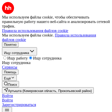
Мы используем файлы cookie, чтобы обеспечивать
правильную работу нашего веб-сайта и анализировать сетевой
трафик.
Правила использования файлов cookie
Мы используем файлы cookie.
Правила использования
файлов cookie
Понятно
Ищу сотрудника
Ищу работу
Ищу сотрудника
Ищу сотрудника
Сервисы
Помощь
Ещё
Поиск
Артышта (Кемеровская область, Прокопьевский район)
Войти
Войти
Зарегистрироваться