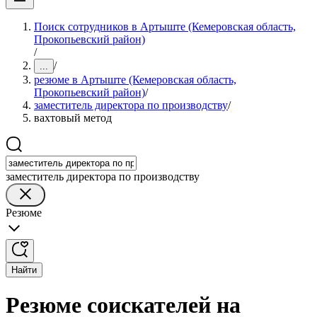
Поиск сотрудников в Артыште (Кемеровская область,
Прокопьевский район)
/
/
...
резюме в Артыште (Кемеровская область,
Прокопьевский район)
/
заместитель директора по производству
/
вахтовый метод
заместитель директора по производству
Резюме
Найти
Резюме соискателей на