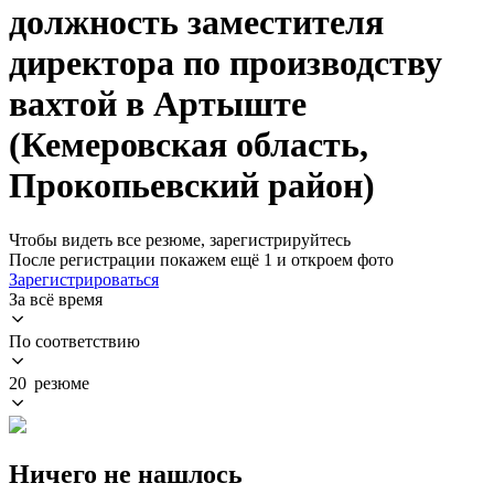
должность заместителя
директора по производству
вахтой в Артыште
(Кемеровская область,
Прокопьевский район)
Чтобы видеть все резюме, зарегистрируйтесь
После регистрации покажем ещё 1 и откроем фото
Зарегистрироваться
За всё время
По соответствию
20 резюме
Ничего не нашлось