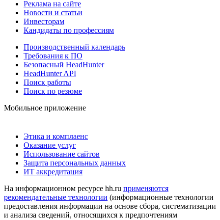
Реклама на сайте
Новости и статьи
Инвесторам
Кандидаты по профессиям
Производственный календарь
Требования к ПО
Безопасный HeadHunter
HeadHunter API
Поиск работы
Поиск по резюме
Мобильное приложение
Этика и комплаенс
Оказание услуг
Использование сайтов
Защита персональных данных
ИТ аккредитация
На информационном ресурсе hh.ru
применяются
рекомендательные технологии
(информационные технологии
предоставления информации на основе сбора, систематизации
и анализа сведений, относящихся к предпочтениям