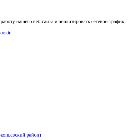
аботу нашего веб-сайта и анализировать сетевой трафик.
ookie
окопьевский район)