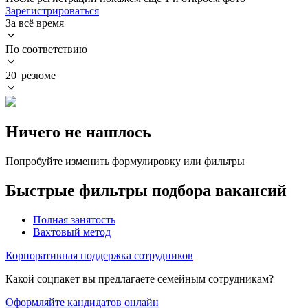
Зарегистрироваться
За всё время
По соответствию
20 резюме
Ничего не нашлось
Попробуйте изменить формулировку или фильтры
Быстрые фильтры подбора вакансий
Полная занятость
Вахтовый метод
Корпоративная поддержка сотрудников
Какой соцпакет вы предлагаете семейным сотрудникам?
Оформляйте кандидатов онлайн