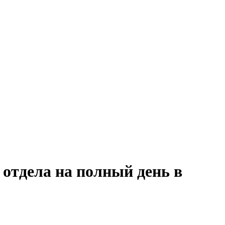
 отдела на полный день в