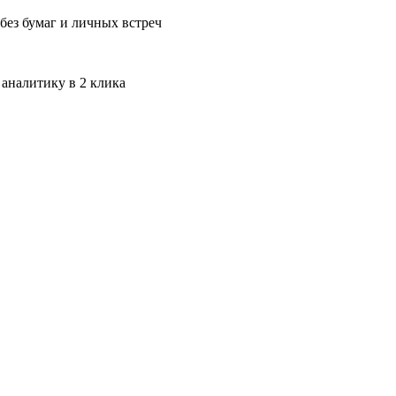
без бумаг и личных встреч
 аналитику в 2 клика