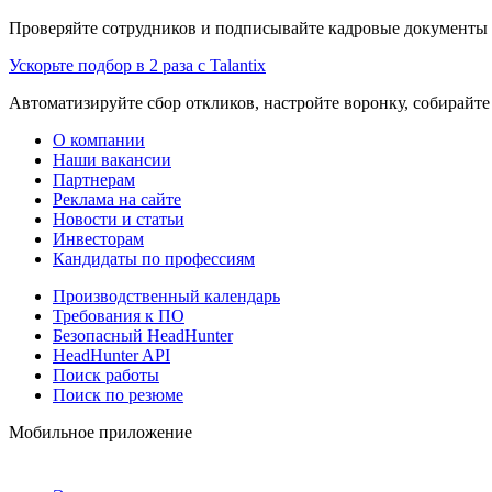
Проверяйте сотрудников и подписывайте кадровые документы 
Ускорьте подбор в 2 раза с Talantix
Автоматизируйте сбор откликов, настройте воронку, собирайте
О компании
Наши вакансии
Партнерам
Реклама на сайте
Новости и статьи
Инвесторам
Кандидаты по профессиям
Производственный календарь
Требования к ПО
Безопасный HeadHunter
HeadHunter API
Поиск работы
Поиск по резюме
Мобильное приложение