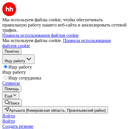
Мы используем файлы cookie, чтобы обеспечивать
правильную работу нашего веб-сайта и анализировать сетевой
трафик.
Правила использования файлов cookie
Мы используем файлы cookie.
Правила использования
файлов cookie
Понятно
Ищу работу
Ищу работу
Ищу работу
Ищу сотрудника
Сервисы
Помощь
Ещё
Поиск
Артышта (Кемеровская область, Прокопьевский район)
Войти
Войти
Создать резюме