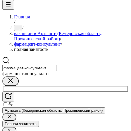
Главная
/
/
...
вакансии в Артыште (Кемеровская область,
Прокопьевский район)
/
фармацевт-консультант
/
полная занятость
фармацевт-консультант
Артышта (Кемеровская область, Прокопьевский район)
Полная занятость