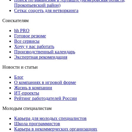
Прокопьевский район)
Сетка: соцсеть для нетворкинга
Соискателям
hh PRO
Готовое резюме
Все сервисы
Хочу у вас работать
Производственный календарь
Экспертная рекомендация
Новости и статьи
Блог
О компаниях в игровой форме
Жизнь в компании
ИТ-проекты
Рейтинг работодателей России
Молодым специалистам
Карьера для молодых специалистов
Школа программистов
Карьера в некоммерческих организациях