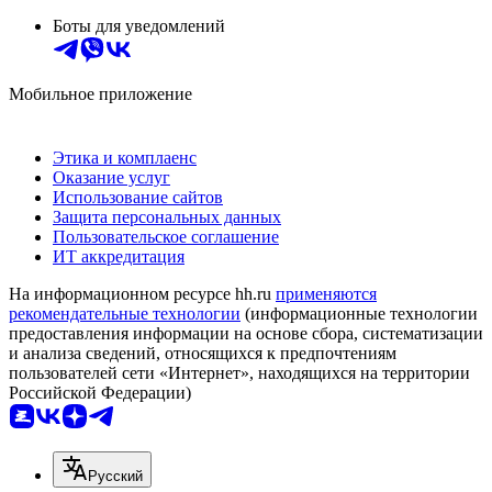
Боты для уведомлений
Мобильное приложение
Этика и комплаенс
Оказание услуг
Использование сайтов
Защита персональных данных
Пользовательское соглашение
ИТ аккредитация
На информационном ресурсе hh.ru
применяются
рекомендательные технологии
(информационные технологии
предоставления информации на основе сбора, систематизации
и анализа сведений, относящихся к предпочтениям
пользователей сети «Интернет», находящихся на территории
Российской Федерации)
Русский