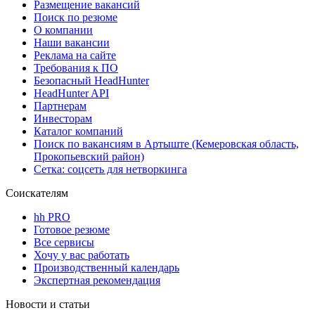
Размещение вакансий
Поиск по резюме
О компании
Наши вакансии
Реклама на сайте
Требования к ПО
Безопасный HeadHunter
HeadHunter API
Партнерам
Инвесторам
Каталог компаний
Поиск по вакансиям в Артыште (Кемеровская область,
Прокопьевский район)
Сетка: соцсеть для нетворкинга
Соискателям
hh PRO
Готовое резюме
Все сервисы
Хочу у вас работать
Производственный календарь
Экспертная рекомендация
Новости и статьи