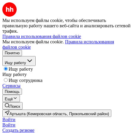
Мы используем файлы cookie, чтобы обеспечивать
правильную работу нашего веб-сайта и анализировать сетевой
трафик.
Правила использования файлов cookie
Мы используем файлы cookie.
Правила использования
файлов cookie
Понятно
Ищу работу
Ищу работу
Ищу работу
Ищу сотрудника
Сервисы
Помощь
Ещё
Поиск
Артышта (Кемеровская область, Прокопьевский район)
Войти
Войти
Создать резюме