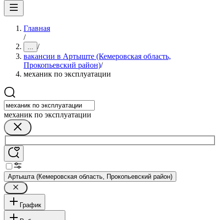
Главная
/
/
...
вакансии в Артыште (Кемеровская область,
Прокопьевский район)
/
механик по эксплуатации
механик по эксплуатации
Артышта (Кемеровская область, Прокопьевский район)
График