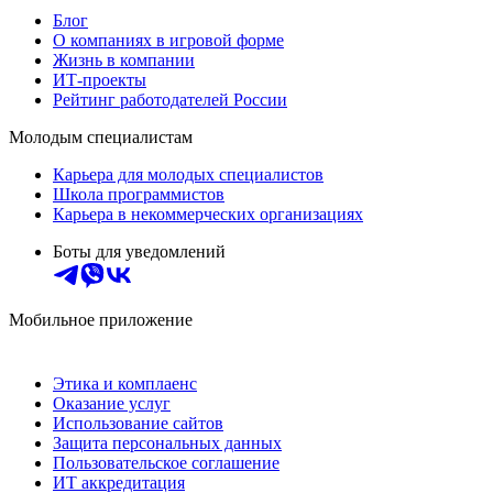
Блог
О компаниях в игровой форме
Жизнь в компании
ИТ-проекты
Рейтинг работодателей России
Молодым специалистам
Карьера для молодых специалистов
Школа программистов
Карьера в некоммерческих организациях
Боты для уведомлений
Мобильное приложение
Этика и комплаенс
Оказание услуг
Использование сайтов
Защита персональных данных
Пользовательское соглашение
ИТ аккредитация