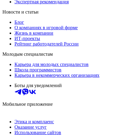
Экспертная рекомендация
Новости и статьи
Блог
О компаниях в игровой форме
Жизнь в компании
ИТ-проекты
Рейтинг работодателей России
Молодым специалистам
Карьера для молодых специалистов
Школа программистов
Карьера в некоммерческих организациях
Боты для уведомлений
Мобильное приложение
Этика и комплаенс
Оказание услуг
Использование сайтов