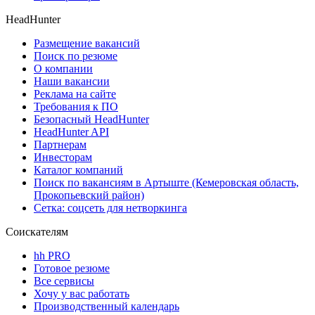
HeadHunter
Размещение вакансий
Поиск по резюме
О компании
Наши вакансии
Реклама на сайте
Требования к ПО
Безопасный HeadHunter
HeadHunter API
Партнерам
Инвесторам
Каталог компаний
Поиск по вакансиям в Артыште (Кемеровская область,
Прокопьевский район)
Сетка: соцсеть для нетворкинга
Соискателям
hh PRO
Готовое резюме
Все сервисы
Хочу у вас работать
Производственный календарь