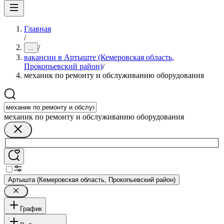
Главная
/
/
...
вакансии в Артыште (Кемеровская область,
Прокопьевский район)
/
механик по ремонту и обслуживанию оборудования
механик по ремонту и обслуживанию оборудования
Артышта (Кемеровская область, Прокопьевский район)
График