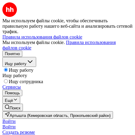
Мы используем файлы cookie, чтобы обеспечивать
правильную работу нашего веб-сайта и анализировать сетевой
трафик.
Правила использования файлов cookie
Мы используем файлы cookie.
Правила использования
файлов cookie
Понятно
Ищу работу
Ищу работу
Ищу работу
Ищу сотрудника
Сервисы
Помощь
Ещё
Поиск
Артышта (Кемеровская область, Прокопьевский район)
Войти
Войти
Создать резюме