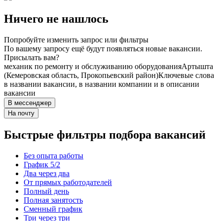
Ничего не нашлось
Попробуйте изменить запрос или фильтры
По вашему запросу ещё будут появляться новые вакансии.
Присылать вам?
механик по ремонту и обслуживанию оборудования
Артышта
(Кемеровская область, Прокопьевский район)
Ключевые слова
в названии вакансии, в названии компании и в описании
вакансии
В мессенджер
На почту
Быстрые фильтры подбора вакансий
Без опыта работы
График 5/2
Два через два
От прямых работодателей
Полный день
Полная занятость
Сменный график
Три через три