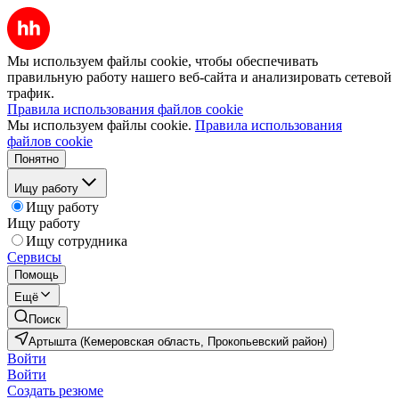
Мы используем файлы cookie, чтобы обеспечивать
правильную работу нашего веб-сайта и анализировать сетевой
трафик.
Правила использования файлов cookie
Мы используем файлы cookie.
Правила использования
файлов cookie
Понятно
Ищу работу
Ищу работу
Ищу работу
Ищу сотрудника
Сервисы
Помощь
Ещё
Поиск
Артышта (Кемеровская область, Прокопьевский район)
Войти
Войти
Создать резюме