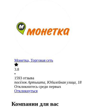
Монетка, Торговая сеть
3.8
•
1593
отзыва
посёлок Артышта, Юбилейная улица, 18
Откликнитесь среди первых
Откликнуться
Компании для вас