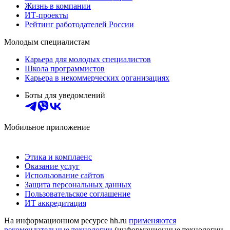
Жизнь в компании
ИТ-проекты
Рейтинг работодателей России
Молодым специалистам
Карьера для молодых специалистов
Школа программистов
Карьера в некоммерческих организациях
Боты для уведомлений
Мобильное приложение
Этика и комплаенс
Оказание услуг
Использование сайтов
Защита персональных данных
Пользовательское соглашение
ИТ аккредитация
На информационном ресурсе hh.ru
применяются
рекомендательные технологии
(информационные технологии