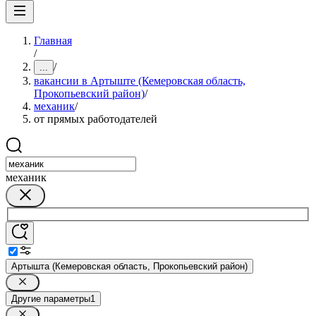
Главная
/
/
...
вакансии в Артыште (Кемеровская область,
Прокопьевский район)
/
механик
/
от прямых работодателей
механик
Артышта (Кемеровская область, Прокопьевский район)
Другие параметры
1