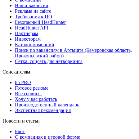
Наши вакансии
Реклама на сайте
Требования к ПО
Безопасный HeadHunter
HeadHunter API
Партнерам
Инвесторам
Каталог компаний
Поиск по вакансиям в Артыште (Кемеровская область,
Прокопьевский район)
Сетка: соцсеть для нетворкинга
Соискателям
hh PRO
Готовое резюме
Все сервисы
Хочу у вас работать
Производственный календарь
Экспертная рекомендация
Новости и статьи
Блог
О компаниях в игровой форме