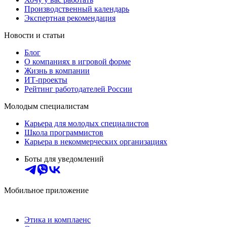
Производственный календарь
Экспертная рекомендация
Новости и статьи
Блог
О компаниях в игровой форме
Жизнь в компании
ИТ-проекты
Рейтинг работодателей России
Молодым специалистам
Карьера для молодых специалистов
Школа программистов
Карьера в некоммерческих организациях
Боты для уведомлений
Мобильное приложение
Этика и комплаенс