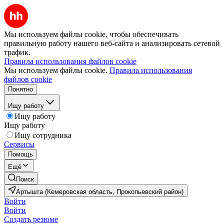
Мы используем файлы cookie, чтобы обеспечивать
правильную работу нашего веб-сайта и анализировать сетевой
трафик.
Правила использования файлов cookie
Мы используем файлы cookie.
Правила использования
файлов cookie
Понятно
Ищу работу
Ищу работу
Ищу работу
Ищу сотрудника
Сервисы
Помощь
Ещё
Поиск
Артышта (Кемеровская область, Прокопьевский район)
Войти
Войти
Создать резюме