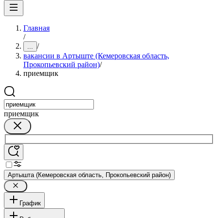
Главная
/
/
...
вакансии в Артыште (Кемеровская область,
Прокопьевский район)
/
приемщик
приемщик
Артышта (Кемеровская область, Прокопьевский район)
График