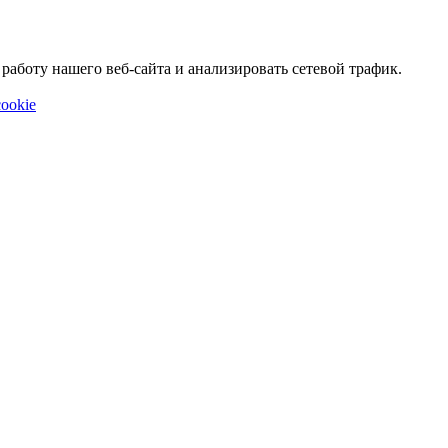
аботу нашего веб-сайта и анализировать сетевой трафик.
ookie