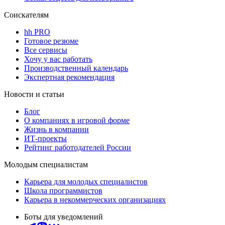
Соискателям
hh PRO
Готовое резюме
Все сервисы
Хочу у вас работать
Производственный календарь
Экспертная рекомендация
Новости и статьи
Блог
О компаниях в игровой форме
Жизнь в компании
ИТ-проекты
Рейтинг работодателей России
Молодым специалистам
Карьера для молодых специалистов
Школа программистов
Карьера в некоммерческих организациях
Боты для уведомлений