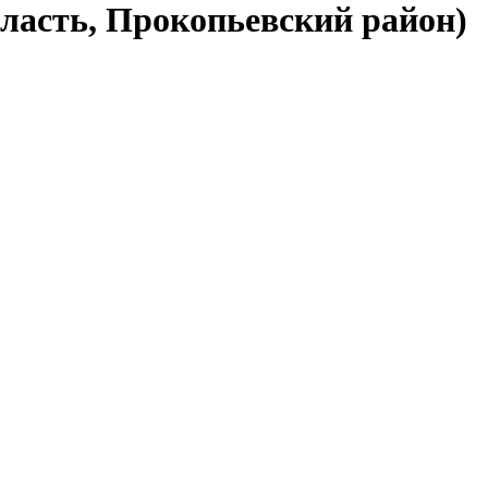
бласть, Прокопьевский район)