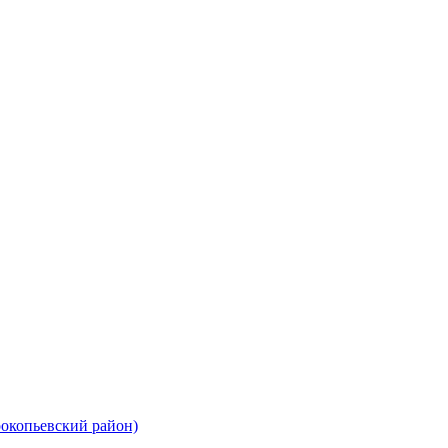
рокопьевский район)