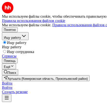
Мы используем файлы cookie, чтобы обеспечивать правильную р
Правила использования файлов cookie
Мы используем файлы cookie.
Правила использования файлов c
Понятно
Ищу работу
Ищу работу
Ищу работу
Ищу сотрудника
Сервисы
Помощь
Ещё
Поиск
Артышта (Кемеровская область, Прокопьевский район)
Войти
Войти
Создать резюме