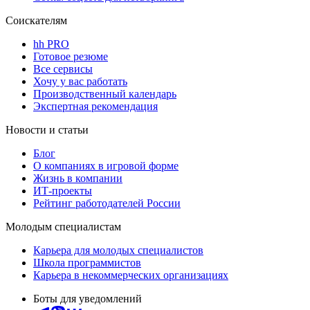
Соискателям
hh PRO
Готовое резюме
Все сервисы
Хочу у вас работать
Производственный календарь
Экспертная рекомендация
Новости и статьи
Блог
О компаниях в игровой форме
Жизнь в компании
ИТ-проекты
Рейтинг работодателей России
Молодым специалистам
Карьера для молодых специалистов
Школа программистов
Карьера в некоммерческих организациях
Боты для уведомлений