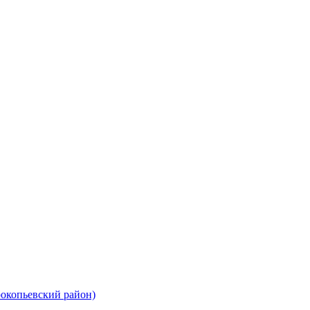
рокопьевский район)