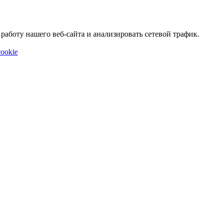
аботу нашего веб-сайта и анализировать сетевой трафик.
ookie