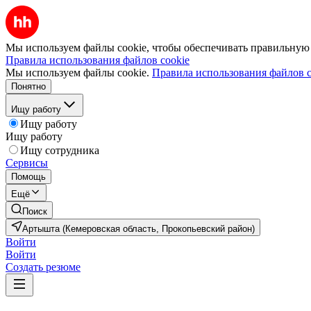
Мы используем файлы cookie, чтобы обеспечивать правильную р
Правила использования файлов cookie
Мы используем файлы cookie.
Правила использования файлов c
Понятно
Ищу работу
Ищу работу
Ищу работу
Ищу сотрудника
Сервисы
Помощь
Ещё
Поиск
Артышта (Кемеровская область, Прокопьевский район)
Войти
Войти
Создать резюме