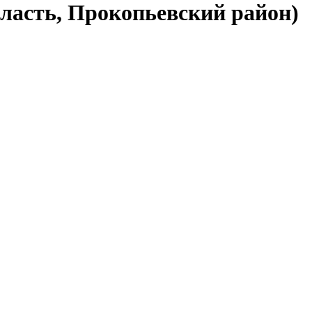
бласть, Прокопьевский район)