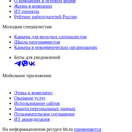
О компаниях в игровой форме
Жизнь в компании
ИТ-проекты
Рейтинг работодателей России
Молодым специалистам
Карьера для молодых специалистов
Школа программистов
Карьера в некоммерческих организациях
Боты для уведомлений
Мобильное приложение
Этика и комплаенс
Оказание услуг
Использование сайтов
Защита персональных данных
Пользовательское соглашение
ИТ аккредитация
На информационном ресурсе hh.ru
применяются