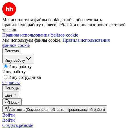
Мы используем файлы cookie, чтобы обеспечивать
правильную работу нашего веб-сайта и анализировать сетевой
трафик.
Правила использования файлов cookie
Мы используем файлы cookie.
Правила использования
файлов cookie
Понятно
Ищу работу
Ищу работу
Ищу работу
Ищу сотрудника
Сервисы
Помощь
Ещё
Поиск
Артышта (Кемеровская область, Прокопьевский район)
Войти
Войти
Создать резюме