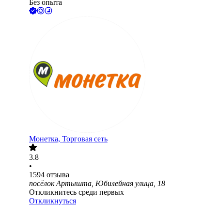
Без опыта
Монетка, Торговая сеть
3.8
•
1594
отзыва
посёлок Артышта, Юбилейная улица, 18
Откликнитесь среди первых
Откликнуться