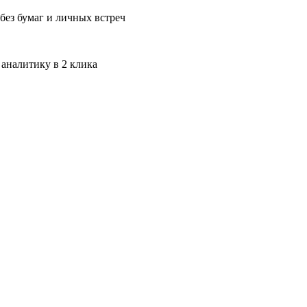
без бумаг и личных встреч
 аналитику в 2 клика