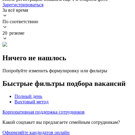
Зарегистрироваться
За всё время
По соответствию
20 резюме
Ничего не нашлось
Попробуйте изменить формулировку или фильтры
Быстрые фильтры подбора вакансий
Полный день
Вахтовый метод
Корпоративная поддержка сотрудников
Какой соцпакет вы предлагаете семейным сотрудникам?
Оформляйте кандидатов онлайн