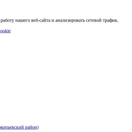
аботу нашего веб-сайта и анализировать сетевой трафик.
ookie
окопьевский район)