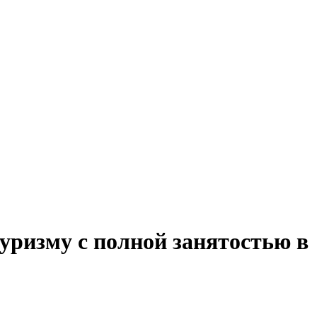
уризму с полной занятостью в