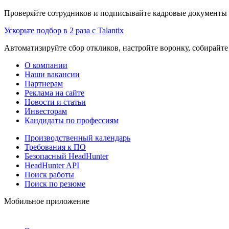
Проверяйте сотрудников и подписывайте кадровые документы 
Ускорьте подбор в 2 раза с Talantix
Автоматизируйте сбор откликов, настройте воронку, собирайте
О компании
Наши вакансии
Партнерам
Реклама на сайте
Новости и статьи
Инвесторам
Кандидаты по профессиям
Производственный календарь
Требования к ПО
Безопасный HeadHunter
HeadHunter API
Поиск работы
Поиск по резюме
Мобильное приложение