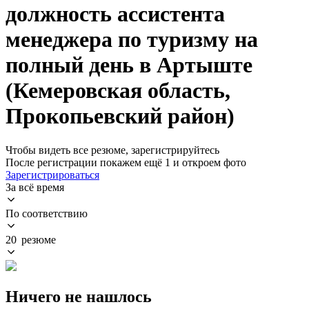
должность ассистента
менеджера по туризму на
полный день в Артыште
(Кемеровская область,
Прокопьевский район)
Чтобы видеть все резюме, зарегистрируйтесь
После регистрации покажем ещё 1 и откроем фото
Зарегистрироваться
За всё время
По соответствию
20 резюме
Ничего не нашлось