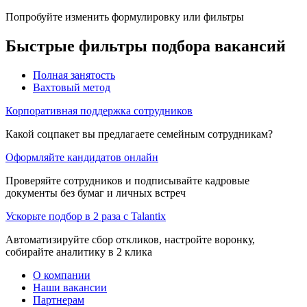
Попробуйте изменить формулировку или фильтры
Быстрые фильтры подбора вакансий
Полная занятость
Вахтовый метод
Корпоративная поддержка сотрудников
Какой соцпакет вы предлагаете семейным сотрудникам?
Оформляйте кандидатов онлайн
Проверяйте сотрудников и подписывайте кадровые
документы без бумаг и личных встреч
Ускорьте подбор в 2 раза с Talantix
Автоматизируйте сбор откликов, настройте воронку,
собирайте аналитику в 2 клика
О компании
Наши вакансии
Партнерам