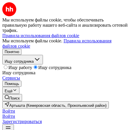
Мы используем файлы cookie, чтобы обеспечивать
правильную работу нашего веб-сайта и анализировать сетевой
трафик.
Правила использования файлов cookie
Мы используем файлы cookie.
Правила использования
файлов cookie
Понятно
Ищу сотрудника
Ищу работу
Ищу сотрудника
Ищу сотрудника
Сервисы
Помощь
Ещё
Поиск
Артышта (Кемеровская область, Прокопьевский район)
Войти
Войти
Зарегистрироваться