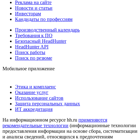
Реклама на сайте
Новости и статьи
Инвесторам
Кандидаты по профессиям
Производственный календарь
Требования к ПО
Безопасный HeadHunter
HeadHunter API
Поиск работы
Поиск по резюме
Мобильное приложение
Этика и комплаенс
Оказание услуг
Использование сайтов
Защита персональных данных
ИТ аккредитация
На информационном ресурсе hh.ru
применяются
рекомендательные технологии
(информационные технологии
предоставления информации на основе сбора, систематизации
и анализа сведений, относящихся к предпочтениям