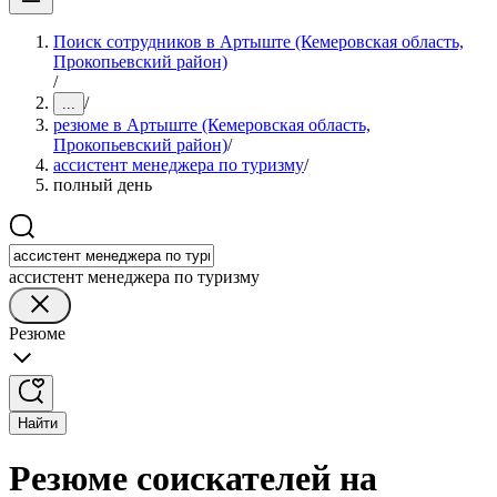
Поиск сотрудников в Артыште (Кемеровская область,
Прокопьевский район)
/
/
...
резюме в Артыште (Кемеровская область,
Прокопьевский район)
/
ассистент менеджера по туризму
/
полный день
ассистент менеджера по туризму
Резюме
Найти
Резюме соискателей на