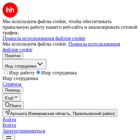
Мы используем файлы cookie, чтобы обеспечивать
правильную работу нашего веб-сайта и анализировать сетевой
трафик.
Правила использования файлов cookie
Мы используем файлы cookie.
Правила использования
файлов cookie
Понятно
Ищу сотрудника
Ищу работу
Ищу сотрудника
Ищу сотрудника
Сервисы
Помощь
Ещё
Поиск
Артышта (Кемеровская область, Прокопьевский район)
Войти
Войти
Зарегистрироваться