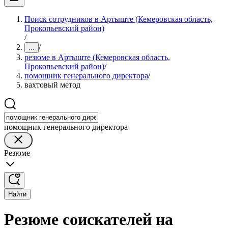
Поиск сотрудников в Артыште (Кемеровская область,
Прокопьевский район)
/
/
...
резюме в Артыште (Кемеровская область,
Прокопьевский район)
/
помощник генерального директора
/
вахтовый метод
помощник генерального директора
Резюме
Найти
Резюме соискателей на