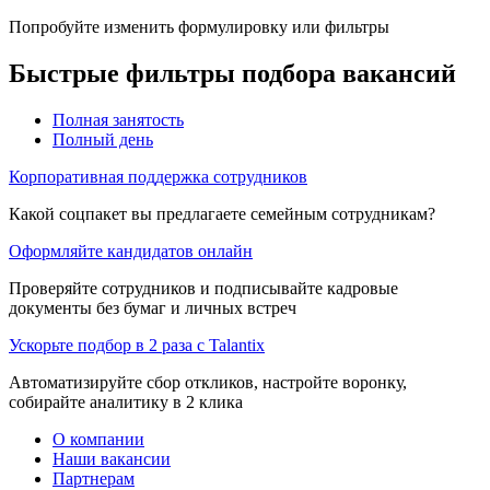
Попробуйте изменить формулировку или фильтры
Быстрые фильтры подбора вакансий
Полная занятость
Полный день
Корпоративная поддержка сотрудников
Какой соцпакет вы предлагаете семейным сотрудникам?
Оформляйте кандидатов онлайн
Проверяйте сотрудников и подписывайте кадровые
документы без бумаг и личных встреч
Ускорьте подбор в 2 раза с Talantix
Автоматизируйте сбор откликов, настройте воронку,
собирайте аналитику в 2 клика
О компании
Наши вакансии
Партнерам