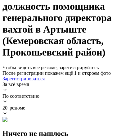
должность помощника
генерального директора
вахтой в Артыште
(Кемеровская область,
Прокопьевский район)
Чтобы видеть все резюме, зарегистрируйтесь
После регистрации покажем ещё 1 и откроем фото
Зарегистрироваться
За всё время
По соответствию
20 резюме
Ничего не нашлось