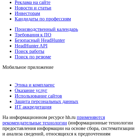
Реклама на сайте
Новости и статьи
Инвесторам
Кандидаты по профессиям
Производственный календарь
Требования к ПО
Безопасный HeadHunter
HeadHunter API
Поиск работы
Поиск по резюме
Мобильное приложение
Этика и комплаенс
Оказание услуг
Использование сайтов
Защита персональных данных
ИТ аккредитация
На информационном ресурсе hh.ru
применяются
рекомендательные технологии
(информационные технологии
предоставления информации на основе сбора, систематизации
и анализа сведений, относящихся к предпочтениям