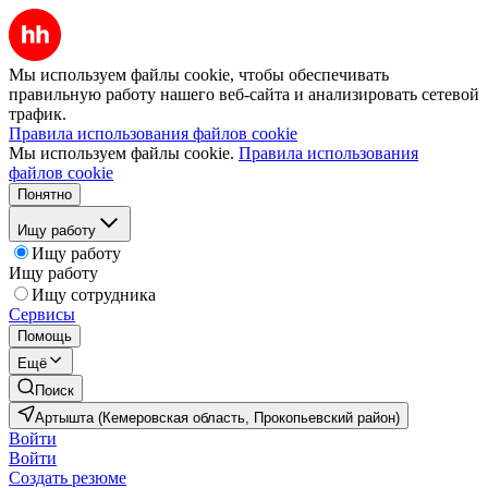
Мы используем файлы cookie, чтобы обеспечивать
правильную работу нашего веб-сайта и анализировать сетевой
трафик.
Правила использования файлов cookie
Мы используем файлы cookie.
Правила использования
файлов cookie
Понятно
Ищу работу
Ищу работу
Ищу работу
Ищу сотрудника
Сервисы
Помощь
Ещё
Поиск
Артышта (Кемеровская область, Прокопьевский район)
Войти
Войти
Создать резюме