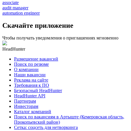
associate
audit manager
automation engineer
Скачайте приложение
Чтобы получать уведомления о приглашениях мгновенно
HeadHunter
Размещение вакансий
Поиск по резюме
О компании
Наши вакансии
Реклама на сайте
Требования к ПО
Безопасный HeadHunter
HeadHunter API
Партнерам
Инвесторам
Каталог компаний
Поиск по вакансиям в Артыште (Кемеровская область,
Прокопьевский район)
Сетка: соцсеть для нетворкинга