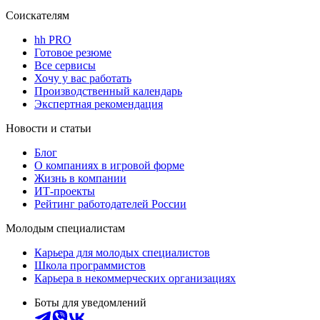
Соискателям
hh PRO
Готовое резюме
Все сервисы
Хочу у вас работать
Производственный календарь
Экспертная рекомендация
Новости и статьи
Блог
О компаниях в игровой форме
Жизнь в компании
ИТ-проекты
Рейтинг работодателей России
Молодым специалистам
Карьера для молодых специалистов
Школа программистов
Карьера в некоммерческих организациях
Боты для уведомлений