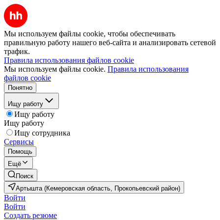
Мы используем файлы cookie, чтобы обеспечивать
правильную работу нашего веб-сайта и анализировать сетевой
трафик.
Правила использования файлов cookie
Мы используем файлы cookie.
Правила использования
файлов cookie
Понятно
Ищу работу
Ищу работу
Ищу работу
Ищу сотрудника
Сервисы
Помощь
Ещё
Поиск
Артышта (Кемеровская область, Прокопьевский район)
Войти
Войти
Создать резюме