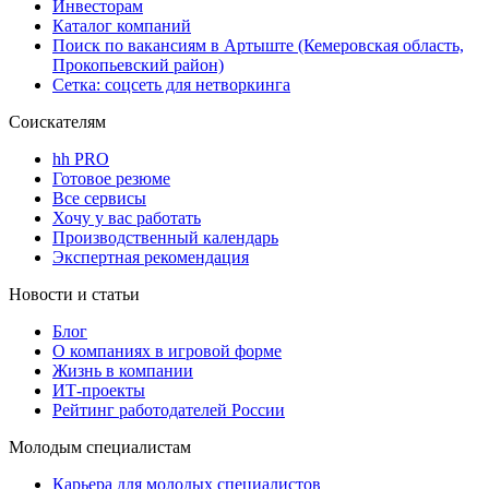
Инвесторам
Каталог компаний
Поиск по вакансиям в Артыште (Кемеровская область,
Прокопьевский район)
Сетка: соцсеть для нетворкинга
Соискателям
hh PRO
Готовое резюме
Все сервисы
Хочу у вас работать
Производственный календарь
Экспертная рекомендация
Новости и статьи
Блог
О компаниях в игровой форме
Жизнь в компании
ИТ-проекты
Рейтинг работодателей России
Молодым специалистам
Карьера для молодых специалистов