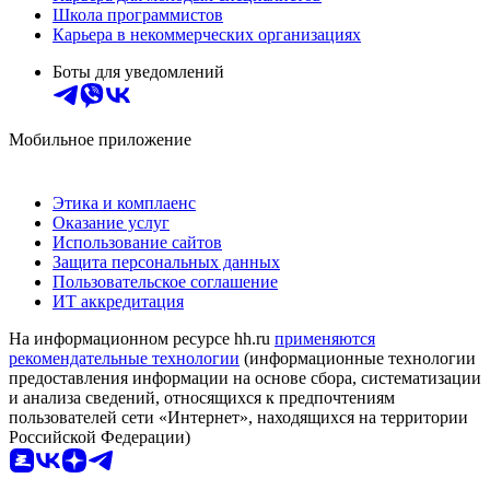
Школа программистов
Карьера в некоммерческих организациях
Боты для уведомлений
Мобильное приложение
Этика и комплаенс
Оказание услуг
Использование сайтов
Защита персональных данных
Пользовательское соглашение
ИТ аккредитация
На информационном ресурсе hh.ru
применяются
рекомендательные технологии
(информационные технологии
предоставления информации на основе сбора, систематизации
и анализа сведений, относящихся к предпочтениям
пользователей сети «Интернет», находящихся на территории
Российской Федерации)