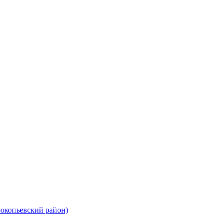
рокопьевский район)