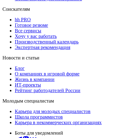
Соискателям
hh PRO
Готовое резюме
Все сервисы
Хочу у вас работать
Производственный календарь
Экспертная рекомендация
Новости и статьи
Блог
О компаниях в игровой форме
Жизнь в компании
ИТ-проекты
Рейтинг работодателей России
Молодым специалистам
Карьера для молодых специалистов
Школа программистов
Карьера в некоммерческих организациях
Боты для уведомлений