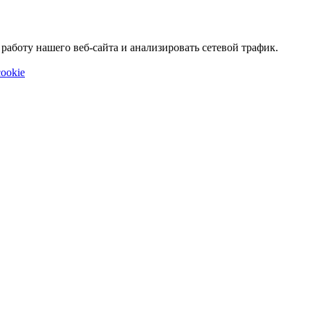
аботу нашего веб-сайта и анализировать сетевой трафик.
ookie