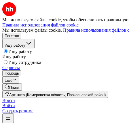
Мы используем файлы cookie, чтобы обеспечивать правильную р
Правила использования файлов cookie
Мы используем файлы cookie.
Правила использования файлов c
Понятно
Ищу работу
Ищу работу
Ищу работу
Ищу сотрудника
Сервисы
Помощь
Ещё
Поиск
Артышта (Кемеровская область, Прокопьевский район)
Войти
Войти
Создать резюме