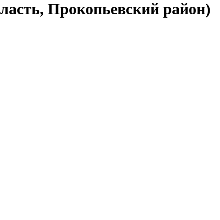
бласть, Прокопьевский район)