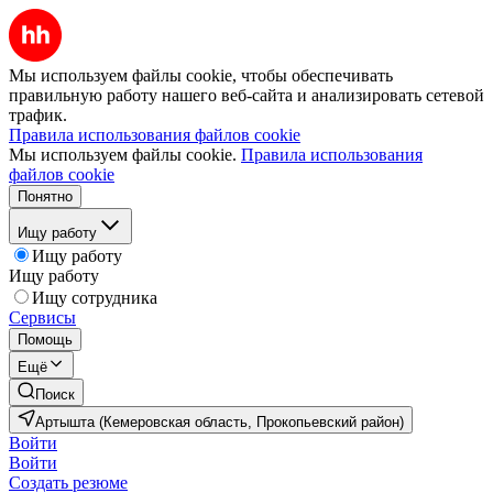
Мы используем файлы cookie, чтобы обеспечивать
правильную работу нашего веб-сайта и анализировать сетевой
трафик.
Правила использования файлов cookie
Мы используем файлы cookie.
Правила использования
файлов cookie
Понятно
Ищу работу
Ищу работу
Ищу работу
Ищу сотрудника
Сервисы
Помощь
Ещё
Поиск
Артышта (Кемеровская область, Прокопьевский район)
Войти
Войти
Создать резюме