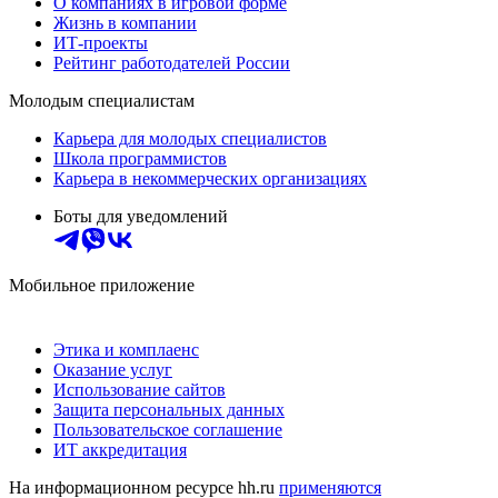
О компаниях в игровой форме
Жизнь в компании
ИТ-проекты
Рейтинг работодателей России
Молодым специалистам
Карьера для молодых специалистов
Школа программистов
Карьера в некоммерческих организациях
Боты для уведомлений
Мобильное приложение
Этика и комплаенс
Оказание услуг
Использование сайтов
Защита персональных данных
Пользовательское соглашение
ИТ аккредитация
На информационном ресурсе hh.ru
применяются