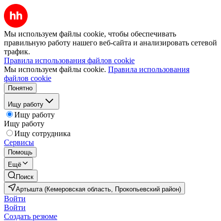
Мы используем файлы cookie, чтобы обеспечивать
правильную работу нашего веб-сайта и анализировать сетевой
трафик.
Правила использования файлов cookie
Мы используем файлы cookie.
Правила использования
файлов cookie
Понятно
Ищу работу
Ищу работу
Ищу работу
Ищу сотрудника
Сервисы
Помощь
Ещё
Поиск
Артышта (Кемеровская область, Прокопьевский район)
Войти
Войти
Создать резюме