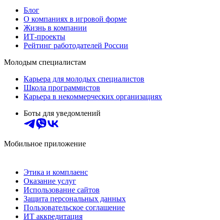
Блог
О компаниях в игровой форме
Жизнь в компании
ИТ-проекты
Рейтинг работодателей России
Молодым специалистам
Карьера для молодых специалистов
Школа программистов
Карьера в некоммерческих организациях
Боты для уведомлений
Мобильное приложение
Этика и комплаенс
Оказание услуг
Использование сайтов
Защита персональных данных
Пользовательское соглашение
ИТ аккредитация