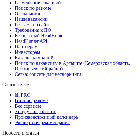
Размещение вакансий
Поиск по резюме
О компании
Наши вакансии
Реклама на сайте
Требования к ПО
Безопасный HeadHunter
HeadHunter API
Партнерам
Инвесторам
Каталог компаний
Поиск по вакансиям в Артыште (Кемеровская область,
Прокопьевский район)
Сетка: соцсеть для нетворкинга
Соискателям
hh PRO
Готовое резюме
Все сервисы
Хочу у вас работать
Производственный календарь
Экспертная рекомендация
Новости и статьи