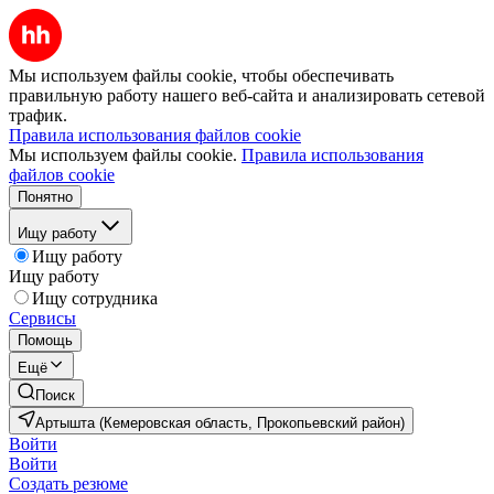
Мы используем файлы cookie, чтобы обеспечивать
правильную работу нашего веб-сайта и анализировать сетевой
трафик.
Правила использования файлов cookie
Мы используем файлы cookie.
Правила использования
файлов cookie
Понятно
Ищу работу
Ищу работу
Ищу работу
Ищу сотрудника
Сервисы
Помощь
Ещё
Поиск
Артышта (Кемеровская область, Прокопьевский район)
Войти
Войти
Создать резюме