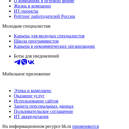
О компаниях в игровой форме
Жизнь в компании
ИТ-проекты
Рейтинг работодателей России
Молодым специалистам
Карьера для молодых специалистов
Школа программистов
Карьера в некоммерческих организациях
Боты для уведомлений
Мобильное приложение
Этика и комплаенс
Оказание услуг
Использование сайтов
Защита персональных данных
Пользовательское соглашение
ИТ аккредитация
На информационном ресурсе hh.ru
применяются