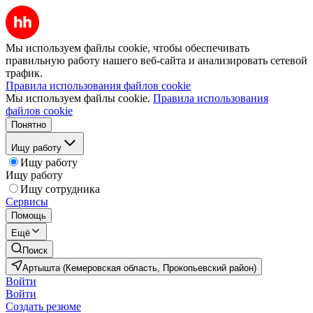
Мы используем файлы cookie, чтобы обеспечивать
правильную работу нашего веб-сайта и анализировать сетевой
трафик.
Правила использования файлов cookie
Мы используем файлы cookie.
Правила использования
файлов cookie
Понятно
Ищу работу
Ищу работу
Ищу работу
Ищу сотрудника
Сервисы
Помощь
Ещё
Поиск
Артышта (Кемеровская область, Прокопьевский район)
Войти
Войти
Создать резюме