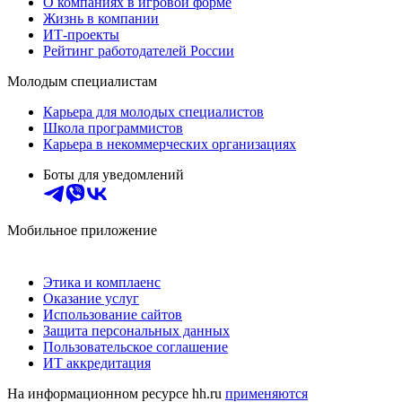
О компаниях в игровой форме
Жизнь в компании
ИТ-проекты
Рейтинг работодателей России
Молодым специалистам
Карьера для молодых специалистов
Школа программистов
Карьера в некоммерческих организациях
Боты для уведомлений
Мобильное приложение
Этика и комплаенс
Оказание услуг
Использование сайтов
Защита персональных данных
Пользовательское соглашение
ИТ аккредитация
На информационном ресурсе hh.ru
применяются